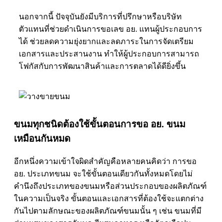
นอกจากนี้ ปัจจุบันยังมีบริการที่ปรึกษาหรือบริษัท
ตัวแทนที่ช่วยดำเนินการขอเลข อย. แทนผู้ประกอบการ
ได้ ช่วยลดความยุ่งยากและลดภาระในการจัดเตรียม
เอกสารและประสานงาน ทำให้ผู้ประกอบการสามารถ
โฟกัสกับการพัฒนาสินค้าและการตลาดได้ดียิ่งขึ้น
ขนมทุกชนิดต้องใช้ขั้นตอนการขอ อย. ขนม
เหมือนกันหมด
อีกหนึ่งความเข้าใจผิดสำคัญคือหลายคนคิดว่า การขอ
อย. ประเภทขนม จะใช้ขั้นตอนเดียวกันทั้งหมดโดยไม่
คำนึงถึงประเภทของขนมหรือส่วนประกอบของผลิตภัณฑ์
ในความเป็นจริง ขั้นตอนและเอกสารที่ต้องใช้จะแตกต่าง
กันไปตามลักษณะของผลิตภัณฑ์ขนมนั้น ๆ เช่น ขนมที่มี