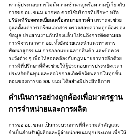
หากผู้ประกอบการไม่มีความชำนาญหรือความรู้เกี่ยวกับ
การขอ อย. ขนม มากพอ ควรใช้บริการที่ปรึกษา หรือ
บริษัทที่
รับจดทะเบียนเครื่องหมายการค้า
เพราะจะช่วย
ดูแลตั้งแต่การเตรียมเอกสาร ตรวจสอบความถูกต้องของ
ข้อมูล ประสานงานกับห้องแล็บ ไปจนถึงการติดตามผล
การพิจารณาจาก อย. ทั้งยังช่วยแนะนำแนวทางการ
พัฒนาสูตรขนม การออกแบบฉลากสินค้า และข้อควร
ระวังต่าง ๆ เพื่อให้สอดคล้องกับกฎหมายอาหารอีกด้วย
การมีที่ปรึกษาที่ดีจะช่วยให้ผู้ประกอบการประหยัดเวลา
ประหยัดต้นทุน และลดโอกาสเกิดข้อผิดพลาดในทุกขั้น
ตอนของการขอ อย. ขนม ได้อย่างมีประสิทธิภาพ
ดำเนินการอย่างถูกต้องเพื่อมาตรฐาน
การจำหน่ายและการผลิต
การ
ขอ อย. ขนม
เป็นกระบวนการที่มีความสำคัญและ
จำเป็นสำหรับผู้ผลิตและผู้จำหน่ายขนมทุกประเภท เพื่อให้