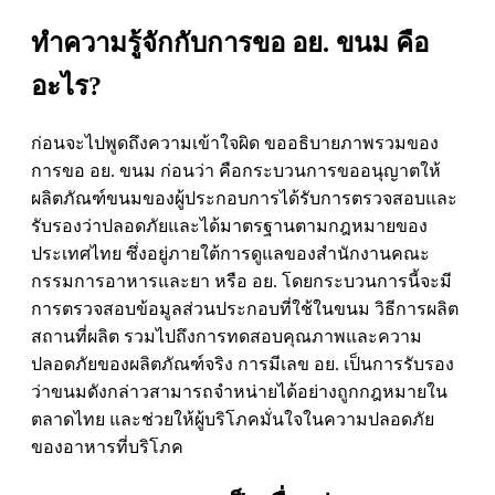
ทำความรู้จักกับการขอ อย. ขนม คือ
อะไร?
ก่อนจะไปพูดถึงความเข้าใจผิด ขออธิบายภาพรวมของ
การขอ อย. ขนม ก่อนว่า คือกระบวนการขออนุญาตให้
ผลิตภัณฑ์ขนมของผู้ประกอบการได้รับการตรวจสอบและ
รับรองว่าปลอดภัยและได้มาตรฐานตามกฎหมายของ
ประเทศไทย ซึ่งอยู่ภายใต้การดูแลของสำนักงานคณะ
กรรมการอาหารและยา หรือ อย. โดยกระบวนการนี้จะมี
การตรวจสอบข้อมูลส่วนประกอบที่ใช้ในขนม วิธีการผลิต
สถานที่ผลิต รวมไปถึงการทดสอบคุณภาพและความ
ปลอดภัยของผลิตภัณฑ์จริง การมีเลข อย. เป็นการรับรอง
ว่าขนมดังกล่าวสามารถจำหน่ายได้อย่างถูกกฎหมายใน
ตลาดไทย และช่วยให้ผู้บริโภคมั่นใจในความปลอดภัย
ของอาหารที่บริโภค