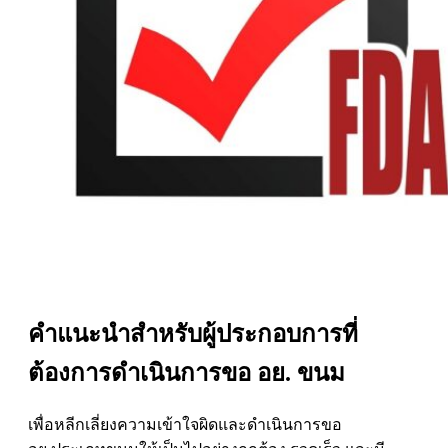
คำแนะนำสำหรับผู้ประกอบการที่
ต้องการดำเนินการขอ อย. ขนม
เพื่อหลีกเลี่ยงความเข้าใจผิดและดำเนินการขอ