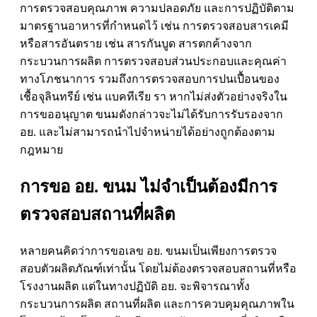
การตรวจสอบคุณภาพ ความปลอดภัย และการปฏิบัติตาม
มาตรฐานอาหารที่กำหนดไว้ เช่น การตรวจสอบสารเคมี
หรือสารอันตราย เช่น สารกันบูด สารตกค้างจาก
กระบวนการผลิต การตรวจสอบส่วนประกอบและคุณค่า
ทางโภชนาการ รวมถึงการตรวจสอบการปนเปื้อนของ
เชื้อจุลินทรีย์ เช่น แบคทีเรีย รา หากไม่ส่งตัวอย่างจริงใน
การขออนุญาต ขนมดังกล่าวจะไม่ได้รับการรับรองจาก
อย. และไม่สามารถนำไปจำหน่ายได้อย่างถูกต้องตาม
กฎหมาย
การขอ อย. ขนม ไม่จำเป็นต้องมีการ
ตรวจสอบสถานที่ผลิต
หลายคนคิดว่าการขอเลข อย. ขนมเป็นเพียงการตรวจ
สอบตัวผลิตภัณฑ์เท่านั้น โดยไม่ต้องตรวจสอบสถานที่หรือ
โรงงานผลิต แต่ในทางปฏิบัติ อย. จะพิจารณาทั้ง
กระบวนการผลิต สถานที่ผลิต และการควบคุมคุณภาพใน