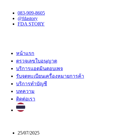
083-909-8605
@fdastory
FDA STORY
หน้าแรก
ตรวจเลขใบอนุญาต
บริการแอดมินตอบเพจ
รับจดทะเบียนเครื่องหมายการค้า
บริการทำบัญชี
บทความ
ติดต่อเรา
25/07/2025