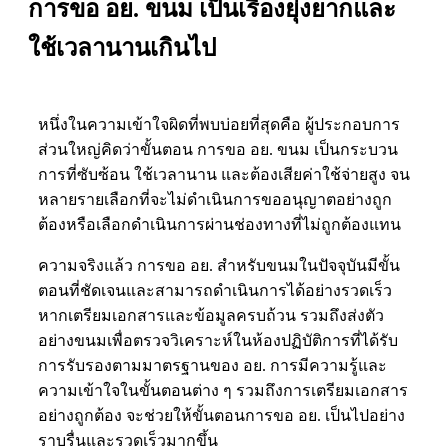
การขอ อย. ขนม เป็นเรื่องยุ่งยากและ
ใช้เวลานานเกินไป
หนึ่งในความเข้าใจผิดที่พบบ่อยที่สุดคือ ผู้ประกอบการ
ส่วนใหญ่คิดว่าขั้นตอน การขอ อย. ขนม เป็นกระบวน
การที่ซับซ้อน ใช้เวลานาน และต้องเสียค่าใช้จ่ายสูง จน
หลายรายเลือกที่จะไม่ดำเนินการขออนุญาตอย่างถูก
ต้องหรือเลือกดำเนินการผ่านช่องทางที่ไม่ถูกต้องแทน
ความจริงแล้ว การขอ อย. สำหรับขนมในปัจจุบันมีขั้น
ตอนที่ชัดเจนและสามารถดำเนินการได้อย่างรวดเร็ว
หากเตรียมเอกสารและข้อมูลครบถ้วน รวมถึงส่งตัว
อย่างขนมเพื่อตรวจวิเคราะห์ในห้องปฏิบัติการที่ได้รับ
การรับรองตามมาตรฐานของ อย. การมีความรู้และ
ความเข้าใจในขั้นตอนต่าง ๆ รวมถึงการเตรียมเอกสาร
อย่างถูกต้อง จะช่วยให้ขั้นตอนการขอ อย. เป็นไปอย่าง
ราบรื่นและรวดเร็วมากขึ้น