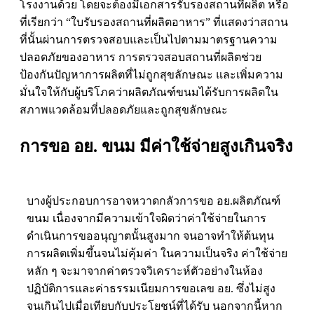
โรงงานด้วย โดยจะต้องมีเอกสารรับรองสถานที่ผลิต หรือ
ที่เรียกว่า “ใบรับรองสถานที่ผลิตอาหาร” ที่แสดงว่าสถาน
ที่นั้นผ่านการตรวจสอบและเป็นไปตามมาตรฐานความ
ปลอดภัยของอาหาร การตรวจสอบสถานที่ผลิตช่วย
ป้องกันปัญหาการผลิตที่ไม่ถูกสุขลักษณะ และเพิ่มความ
มั่นใจให้กับผู้บริโภคว่าผลิตภัณฑ์ขนมได้รับการผลิตใน
สภาพแวดล้อมที่ปลอดภัยและถูกสุขลักษณะ
การขอ อย. ขนม มีค่าใช้จ่ายสูงเกินจริง
บางผู้ประกอบการอาจหวาดกลัวการขอ อย.ผลิตภัณฑ์
ขนม เนื่องจากมีความเข้าใจผิดว่าค่าใช้จ่ายในการ
ดำเนินการขออนุญาตนั้นสูงมาก จนอาจทำให้ต้นทุน
การผลิตเพิ่มขึ้นจนไม่คุ้มค่า ในความเป็นจริง ค่าใช้จ่าย
หลัก ๆ จะมาจากค่าตรวจวิเคราะห์ตัวอย่างในห้อง
ปฏิบัติการและค่าธรรมเนียมการขอเลข อย. ซึ่งไม่สูง
จนเกินไปเมื่อเทียบกับประโยชน์ที่ได้รับ นอกจากนี้หาก