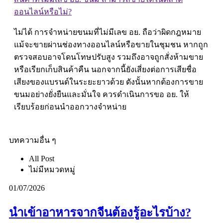
ออนไลน์หรือไม่?
ไม่ได้ การจำหน่ายขนมที่ไม่มีเลข อย. ถือว่าผิดกฎหมาย
แม้จะขายผ่านช่องทางออนไลน์หรือขายในชุมชน หากถูก
ตรวจสอบอาจโดนโทษปรับสูง รวมถึงอาจถูกสั่งห้ามขาย
หรือเรียกเก็บสินค้าคืน นอกจากนี้ยังเสี่ยงต่อการเสียชื่อ
เสียงของแบรนด์ในระยะยาวด้วย ดังนั้นหากต้องการขาย
ขนมอย่างยั่งยืนและมั่นใจ ควรดำเนินการขอ อย. ให้
เรียบร้อยก่อนนำออกวางจำหน่าย
บทความอื่น ๆ
All Post
ไม่มีหมวดหมู่
01/07/2026
นำเข้าอาหารจากจีนต้องรู้อะไรบ้าง?