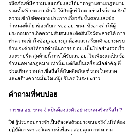
ผลิตภัณฑ์มีความปลอดภัยและได้มาตรฐานตามกฎหมาย
รวมทั้งสร้างความมั่นใจให้กับผู้บริโภค อย่างไรก็ตาม ยังมี
ความเข้าใจผิดหลายประการเกี่ยวกับขั้นตอนและข้อ
กำหนดที่เกี่ยวข้องกับการขอ อย. ขนม ซึ่งอาจทำให้ผู้
ประกอบการเกิดความสับสนและตัดสินใจผิดพลาดได้ การ
ทำความเข้าใจข้อมูลอย่างถูกต้องและเตรียมตัวอย่างครบ
ถ้วน จะช่วยให้การ
ดำเนินการขอ อย.
เป็นไปอย่างรวดเร็ว
และราบรื่น สุดท้ายนี้ การได้รับเลข อย. ไม่เพียงแต่เป็นข้อ
กำหนดทางกฎหมายเท่านั้น แต่ยังเป็นเครื่องมือสำคัญที่
ช่วยเพิ่มความน่าเชื่อถือให้กับผลิตภัณฑ์ขนมในตลาด
และสร้างความมั่นใจแก่ผู้บริโภคในระยะยาว
คำถามที่พบบ่อย
การขอ อย. ขนม จำเป็นต้องส่งตัวอย่างขนมจริงหรือไม่?
ใช่ ผู้ประกอบการจำเป็นต้องส่งตัวอย่างขนมจริงไปให้ห้อง
ปฏิบัติการตรวจวิเคราะห์เพื่อทดสอบคุณภาพ ความ