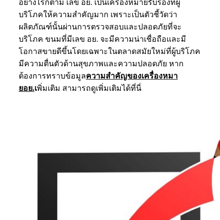
อย่างไรก็ตาม เลข อย. เป็นเครื่องหมายรับรองที่ผู้
บริโภคให้ความสำคัญมาก เพราะเป็นตัวชี้วัดว่า
ผลิตภัณฑ์นั้นผ่านการตรวจสอบและปลอดภัยที่จะ
บริโภค ขนมที่มีเลข อย. จะมีความน่าเชื่อถือและมี
โอกาสขายดีขึ้นโดยเฉพาะในตลาดสมัยใหม่ที่ผู้บริโภค
มีความตื่นตัวด้านสุขภาพและความปลอดภัย หาก
ต้องการทราบข้อมูล
ความสำคัญของเครื่องหมา
ยอย.
เ
พิ่มเติม สามารถดูเพิ่มเติมได้ที่นี่