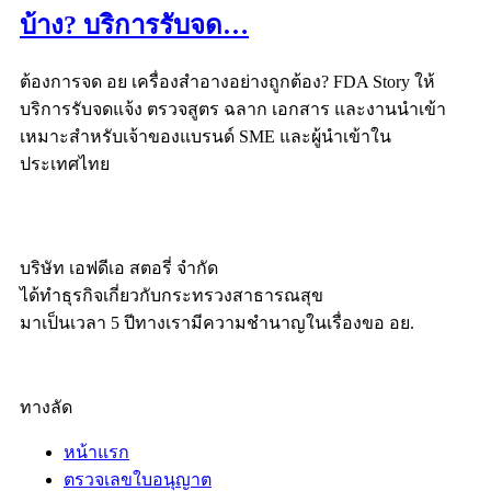
บ้าง? บริการรับจด…
ต้องการจด อย เครื่องสำอางอย่างถูกต้อง? FDA Story ให้
บริการรับจดแจ้ง ตรวจสูตร ฉลาก เอกสาร และงานนำเข้า
เหมาะสำหรับเจ้าของแบรนด์ SME และผู้นำเข้าใน
ประเทศไทย
บริษัท เอฟดีเอ สตอรี่ จำกัด
ได้ทำธุรกิจเกี่ยวกับกระทรวงสาธารณสุข
มาเป็นเวลา 5 ปีทางเรามีความชำนาญในเรื่องขอ อย.
ทางลัด
หน้าแรก
ตรวจเลขใบอนุญาต