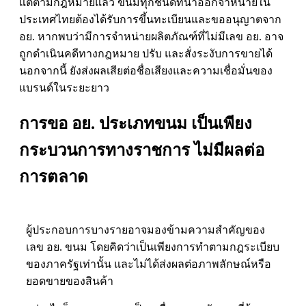
แต่ตามกฎหมายแล้ว ขนมทุกชนิดที่นำออกจำหน่ายใน
ประเทศไทยต้องได้รับการขึ้นทะเบียนและขออนุญาตจาก
อย. หากพบว่ามีการจำหน่ายผลิตภัณฑ์ที่ไม่มีเลข อย. อาจ
ถูกดำเนินคดีทางกฎหมาย ปรับ และสั่งระงับการขายได้
นอกจากนี้ ยังส่งผลเสียต่อชื่อเสียงและความเชื่อมั่นของ
แบรนด์ในระยะยาว
การขอ อย. ประเภทขนม เป็นเพียง
กระบวนการทางราชการ ไม่มีผลต่อ
การตลาด
ผู้ประกอบการบางรายอาจมองข้ามความสำคัญของ
เลข อย. ขนม โดยคิดว่าเป็นเพียงการทำตามกฎระเบียบ
ของภาครัฐเท่านั้น และไม่ได้ส่งผลต่อภาพลักษณ์หรือ
ยอดขายของสินค้า