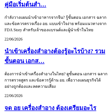
คู่มือเริ่มต้นสำ…
กำลังวางแผนนำเข้าอาหารจากจีน? รู้ขั้นตอน เอกสาร ฉลาก
และข้อควรตรวจเรื่อง อย. แบบเข้าใจง่าย พร้อมแนวทางจาก
FDA Story สำหรับเจ้าของแบรนด์และผู้นำเข้าในไทย
22/06/2026
นำเข้าเครื่องสำอางต้องรู้อะไรบ้าง? รวม
ขั้นตอน เอกส…
ต้องการนำเข้าเครื่องสำอางในไทย? ดูขั้นตอน เอกสาร ฉลาก
การตรวจสูตร และข้อควรรู้ด้าน อย. เพื่อวางแผนธุรกิจได้
อย่างถูกต้องและลดความเสี่ยง
22/06/2026
จด อย เครื่องสำอาง ต้องเตรียมอะไร