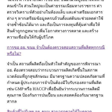
คนเข้าใจ ส่วนใหญ่จะเป็นค่าธรรมเนียมทางราชการ ค่า
ตรวจวิเคราะห์ตัวอย่างในห้องแล็บ และค่าเตรียมเอกสาร
ต่าง ๆ หากเตรียมข้อมูลครบถ้วนตั้งแต่ต้นจะช่วยลดค่าใช้
จ่ายซ้ำซ้อนได้มาก และถือเป็นการลงทุนที่คุ้มค่าเพื่อให้
สินค้าถูกกฎหมาย เพิ่มโอกาสทางการตลาด และสร้าง
ความเชื่อมั่นให้กับผู้บริโภค
การขอ อย. ขนม จำเป็นต้องตรวจสอบสถานที่ผลิตทุกกรณี
หรือไม่?
จำเป็น สถานที่ผลิตถือเป็นหัวใจสำคัญของการพิจารณา
อย. ต้องตรวจสอบว่ากระบวนการผลิตเกิดขึ้นในสภาพ
แวดล้อมที่ถูกสุขลักษณะ มีมาตรฐานความปลอดภัยตามที่
กำหนด ผู้ประกอบการจำเป็นต้องมีใบรับรองสถานที่ผลิต
เช่น GMP หรือ HACCP เพื่อยืนยันว่ากระบวนการผลิตมี
คุณภาพ ป้องกันการปนเปื้อน และสอดคล้องกับมาตรฐาน
สากล
สินค้าที่ไม่มีเลข อย. ขนม สามารถขายได้ในตลาด