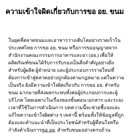
ความเข้าใจผิดเกี่ยวกับการขอ อย. ขนม
ในยุคที่ตลาดขนมและอาหารว่างเติบโตอย่างรวดเร็วใน
ประเทศไทย การ
ขอ อย. ขนม
หรือการขออนุญาตจาก
สำนักงานคณะกรรมการอาหารและยา (อย.) เพื่อให้
ผลิตภัณฑ์ขนมได้รับการรับรองเป็นสิ่งสำคัญอย่างยิ่ง
สำหรับผู้ผลิต ผู้จำหน่าย และผู้ประกอบการรายใหม่ที่
ต้องการเข้าสู่ตลาดอย่างถูกต้องตามกฎหมาย แต่ในความ
เป็นจริง ยังมีความเข้าใจผิดเกี่ยวกับ การขอ อย. สำหรับ
ขนม มากมายที่ส่งผลกระทบทั้งต่อผู้ประกอบการและผู้
บริโภค โดยเฉพาะในเรื่องของขั้นตอน เอกสาร และระยะ
เวลาที่ใช้ในการดำเนินการ บทความนี้จะช่วยชี้แจงและ
แก้ไขความเข้าใจผิดต่าง ๆ เหล่านี้ พร้อมทั้งให้ข้อมูลที่ถูก
ต้องและคำแนะนำที่เป็นประโยชน์สำหรับผู้ที่สนใจหรือ
กำลังดำเนินการ
ขอ อย
. สำหรับขนมอย่างครบถ้วน