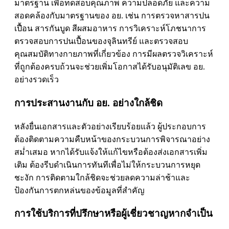
มาตรฐาน เพื่อทดสอบคุณภาพ ความปลอดภัย และความ
สอดคล้องกับมาตรฐานของ อย. เช่น การตรวจหาสารปน
เปื้อน สารกันบูด สีผสมอาหาร การวิเคราะห์โภชนาการ
ตรวจสอบการปนเปื้อนของจุลินทรีย์ และตรวจสอบ
คุณสมบัติทางกายภาพที่เกี่ยวข้อง การมีผลตรวจวิเคราะห์
ที่ถูกต้องครบถ้วนจะช่วยเพิ่มโอกาสได้รับอนุมัติเลข อย.
อย่างรวดเร็ว
การประสานงานกับ อย. อย่างใกล้ชิด
หลังยื่นเอกสารและตัวอย่างเรียบร้อยแล้ว ผู้ประกอบการ
ต้องติดตามความคืบหน้าของกระบวนการพิจารณาอย่าง
สม่ำเสมอ หากได้รับแจ้งให้แก้ไขหรือต้องส่งเอกสารเพิ่ม
เติม ต้องรีบดำเนินการทันทีเพื่อไม่ให้กระบวนการหยุด
ชะงัก การติดตามใกล้ชิดจะช่วยลดความล่าช้าและ
ป้องกันการตกหล่นของข้อมูลที่สำคัญ
การใช้บริการที่ปรึกษาหรือผู้เชี่ยวชาญหากจำเป็น