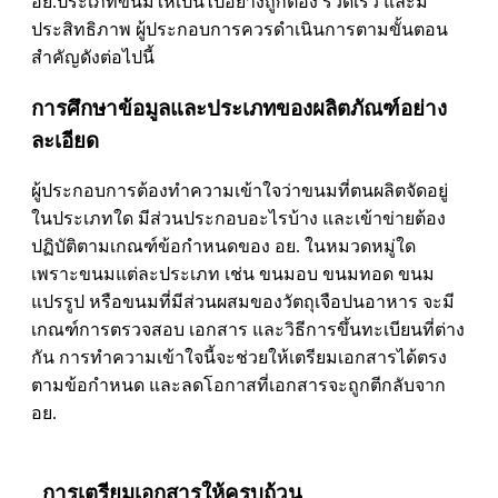
อย.ประเภทขนมให้เป็นไปอย่างถูกต้อง รวดเร็ว และมี
ประสิทธิภาพ ผู้ประกอบการควรดำเนินการตามขั้นตอน
สำคัญดังต่อไปนี้
การศึกษาข้อมูลและประเภทของผลิตภัณฑ์อย่าง
ละเอียด
ผู้ประกอบการต้องทำความเข้าใจว่าขนมที่ตนผลิตจัดอยู่
ในประเภทใด มีส่วนประกอบอะไรบ้าง และเข้าข่ายต้อง
ปฏิบัติตามเกณฑ์ข้อกำหนดของ อย. ในหมวดหมู่ใด
เพราะขนมแต่ละประเภท เช่น ขนมอบ ขนมทอด ขนม
แปรรูป หรือขนมที่มีส่วนผสมของวัตถุเจือปนอาหาร จะมี
เกณฑ์การตรวจสอบ เอกสาร และวิธีการขึ้นทะเบียนที่ต่าง
กัน การทำความเข้าใจนี้จะช่วยให้เตรียมเอกสารได้ตรง
ตามข้อกำหนด และลดโอกาสที่เอกสารจะถูกตีกลับจาก
อย.
การเตรียมเอกสารให้ครบถ้วน