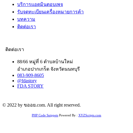
บริการแอดมินตอบเพจ
รับจดทะเบียนเครื่องหมายการค้า
บทความ
ติดต่อเรา
ติดต่อเรา
88/66 หมู่ที่ 6 ตำบลบ้านใหม่
อำเภอปากเกร็ด จังหวัดนนทบุรี
083-909-8605
@fdastory
FDA STORY
© 2022 by ขออย.com. All right reserved.
PHP Code Snippets
Powered By :
XYZScripts.com