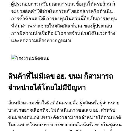
ผู้ประกอบการเตรียมเอกสารและข้อมูลให้ครบถ้วน ก็
จะช่วยลดค่าใช้จ่ายในการแก้ไขเอกสารหรือดำเนิน
การซ้ำซ้อนลงได้ การลงทุนในส่วนนี้ถือเป็นการลงทุน
ที่คุ้มค่า เพราะช่วยให้ผลิตภัณฑ์ขนมของผู้ประกอบ
การมีความน่าเชื่อถือ มีโอกาสจำหน่ายได้ในวงกว้าง
และลดความเสี่ยงทางกฎหมาย
สินค้าที่ไม่มีเลข อย. ขนม ก็สามารถ
จำหน่ายได้โดยไม่มีปัญหา
อีกหนึ่งความเข้าใจผิดที่อันตรายคือ ผู้ผลิตหรือผู้จำหน่าย
บางรายอาจเลือกที่จะไม่ดำเนินการขอเลข อย. สำหรับ
ขนมของตนเอง เพราะคิดว่าสามารถจำหน่ายได้ตามปกติ
โดยเฉพาะในช่องทางการขายออนไลน์หรือขายในชุมชน