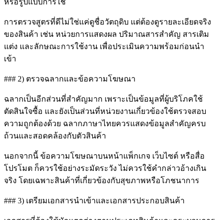
หรือรูปแบบการใช้
การตรวจสูตรที่ดีไม่ใช่แค่ดูชื่อวัตถุดิบ แต่ต้องดูรายละเอียดจริง
ของสินค้า เช่น หน่วยการแสดงผล ปริมาณสารสำคัญ สารเติม
แต่ง และลักษณะการใช้งาน เพื่อประเมินความพร้อมก่อนนำ
เข้า
### 2) ตรวจฉลากและข้อความโฆษณา
ฉลากเป็นอีกส่วนที่สำคัญมาก เพราะเป็นข้อมูลที่ผู้บริโภคใช้
ตัดสินใจซื้อ และยังเป็นส่วนที่หน่วยงานเกี่ยวข้องใช้ตรวจสอบ
ความถูกต้องด้วย ฉลากภาษาไทยควรแสดงข้อมูลสำคัญครบ
ถ้วนและสอดคล้องกับตัวสินค้า
นอกจากนี้ ข้อความโฆษณาบนหน้าแพ็กเกจ เว็บไซต์ หรือสื่อ
โปรโมต ก็ควรใช้อย่างระมัดระวัง ไม่ควรใช้คำกล่าวอ้างเกิน
จริง โดยเฉพาะสินค้าที่เกี่ยวข้องกับสุขภาพหรือโภชนาการ
### 3) เตรียมเอกสารนำเข้าและเอกสารประกอบสินค้า