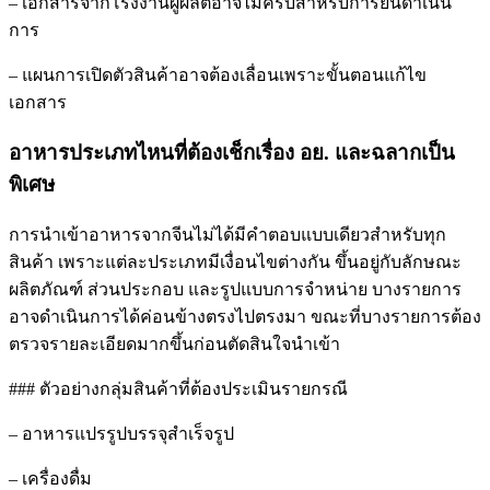
– เอกสารจากโรงงานผู้ผลิตอาจไม่ครบสำหรับการยื่นดำเนิน
การ
– แผนการเปิดตัวสินค้าอาจต้องเลื่อนเพราะขั้นตอนแก้ไข
เอกสาร
อาหารประเภทไหนที่ต้องเช็กเรื่อง อย. และฉลากเป็น
พิเศษ
การนำเข้าอาหารจากจีนไม่ได้มีคำตอบแบบเดียวสำหรับทุก
สินค้า เพราะแต่ละประเภทมีเงื่อนไขต่างกัน ขึ้นอยู่กับลักษณะ
ผลิตภัณฑ์ ส่วนประกอบ และรูปแบบการจำหน่าย บางรายการ
อาจดำเนินการได้ค่อนข้างตรงไปตรงมา ขณะที่บางรายการต้อง
ตรวจรายละเอียดมากขึ้นก่อนตัดสินใจนำเข้า
### ตัวอย่างกลุ่มสินค้าที่ต้องประเมินรายกรณี
– อาหารแปรรูปบรรจุสำเร็จรูป
– เครื่องดื่ม