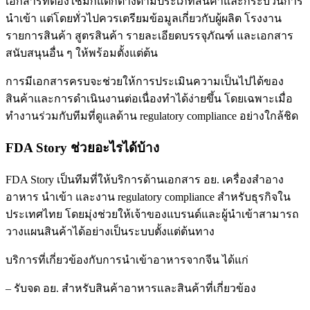
เอกสารที่ต้องใช้มักแตกต่างตามประเภทสินค้าและกระบวนการ
นำเข้า แต่โดยทั่วไปควรเตรียมข้อมูลเกี่ยวกับผู้ผลิต โรงงาน
รายการสินค้า สูตรสินค้า รายละเอียดบรรจุภัณฑ์ และเอกสาร
สนับสนุนอื่น ๆ ให้พร้อมตั้งแต่ต้น
การมีเอกสารครบจะช่วยให้การประเมินความเป็นไปได้ของ
สินค้าและการดำเนินงานต่อเนื่องทำได้ง่ายขึ้น โดยเฉพาะเมื่อ
ทำงานร่วมกับทีมที่ดูแลด้าน regulatory compliance อย่างใกล้ชิด
FDA Story ช่วยอะไรได้บ้าง
FDA Story เป็นทีมที่ให้บริการด้านเอกสาร อย. เครื่องสำอาง
อาหาร นำเข้า และงาน regulatory compliance สำหรับธุรกิจใน
ประเทศไทย โดยมุ่งช่วยให้เจ้าของแบรนด์และผู้นำเข้าสามารถ
วางแผนสินค้าได้อย่างเป็นระบบตั้งแต่ต้นทาง
บริการที่เกี่ยวข้องกับการนำเข้าอาหารจากจีน ได้แก่
– รับจด อย. สำหรับสินค้าอาหารและสินค้าที่เกี่ยวข้อง