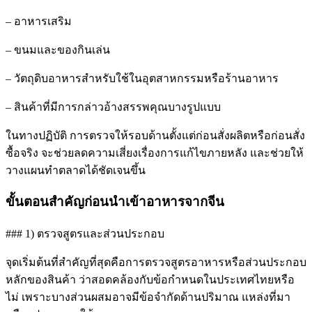
– อาหารเสริม
– ขนมและของกินเล่น
– วัตถุดิบอาหารสำหรับใช้ในอุตสาหกรรมหรือร้านอาหาร
– สินค้าที่มีการกล่าวอ้างสรรพคุณบางรูปแบบ
ในทางปฏิบัติ การตรวจให้รอบด้านตั้งแต่ก่อนสั่งผลิตหรือก่อนสั่ง
ซื้อจริง จะช่วยลดความเสี่ยงเรื่องการแก้ไขภายหลัง และช่วยให้
วางแผนทำตลาดได้ชัดเจนขึ้น
ขั้นตอนสำคัญก่อนนำเข้าอาหารจากจีน
### 1) ตรวจสูตรและส่วนประกอบ
จุดเริ่มต้นที่สำคัญที่สุดคือการตรวจสูตรอาหารหรือส่วนประกอบ
หลักของสินค้า ว่าสอดคล้องกับข้อกำหนดในประเทศไทยหรือ
ไม่ เพราะบางส่วนผสมอาจมีข้อจำกัดด้านปริมาณ แหล่งที่มา