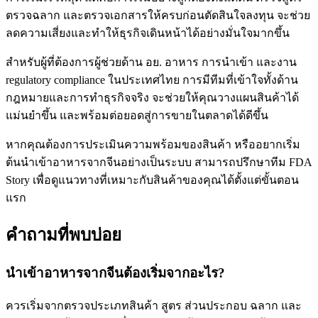
ตรวจฉลาก และตรวจเอกสารให้ครบก่อนตัดสินใจลงทุน จะช่วย
ลดความเสี่ยงและทำให้ธุรกิจเดินหน้าได้อย่างมั่นใจมากขึ้น
สำหรับผู้ที่ต้องการผู้ช่วยด้าน อย. อาหาร การนำเข้า และงาน
regulatory compliance ในประเทศไทย การมีทีมที่เข้าใจทั้งด้าน
กฎหมายและการทำธุรกิจจริง จะช่วยให้คุณวางแผนสินค้าได้
แม่นยำขึ้น และพร้อมต่อยอดสู่การขายในตลาดได้ดีขึ้น
หากคุณต้องการประเมินความพร้อมของสินค้า หรืออยากเริ่ม
ต้นนำเข้าอาหารจากจีนอย่างเป็นระบบ สามารถปรึกษาทีม FDA
Story เพื่อดูแนวทางที่เหมาะกับสินค้าของคุณได้ตั้งแต่ขั้นตอน
แรก
คำถามที่พบบ่อย
นำเข้าอาหารจากจีนต้องเริ่มจากอะไร?
ควรเริ่มจากตรวจประเภทสินค้า สูตร ส่วนประกอบ ฉลาก และ