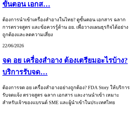
ขั้นตอน เอกส…
ต้องการนำเข้าเครื่องสำอางในไทย? ดูขั้นตอน เอกสาร ฉลาก
การตรวจสูตร และข้อควรรู้ด้าน อย. เพื่อวางแผนธุรกิจได้อย่าง
ถูกต้องและลดความเสี่ยง
22/06/2026
จด อย เครื่องสำอาง ต้องเตรียมอะไรบ้าง?
บริการรับจด…
ต้องการจด อย เครื่องสำอางอย่างถูกต้อง? FDA Story ให้บริการ
รับจดแจ้ง ตรวจสูตร ฉลาก เอกสาร และงานนำเข้า เหมาะ
สำหรับเจ้าของแบรนด์ SME และผู้นำเข้าในประเทศไทย