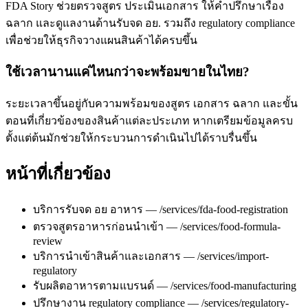
FDA Story ช่วยตรวจสูตร ประเมินเอกสาร ให้คำปรึกษาเรื่อง
ฉลาก และดูแลงานด้านรับจด อย. รวมถึง regulatory compliance
เพื่อช่วยให้ธุรกิจวางแผนสินค้าได้ครบขึ้น
ใช้เวลานานแค่ไหนกว่าจะพร้อมขายในไทย?
ระยะเวลาขึ้นอยู่กับความพร้อมของสูตร เอกสาร ฉลาก และขั้น
ตอนที่เกี่ยวข้องของสินค้าแต่ละประเภท หากเตรียมข้อมูลครบ
ตั้งแต่ต้นมักช่วยให้กระบวนการดำเนินไปได้ราบรื่นขึ้น
หน้าที่เกี่ยวข้อง
บริการรับจด อย อาหาร — /services/fda-food-registration
ตรวจสูตรอาหารก่อนนำเข้า — /services/food-formula-
review
บริการนำเข้าสินค้าและเอกสาร — /services/import-
regulatory
รับผลิตอาหารตามแบรนด์ — /services/food-manufacturing
ปรึกษางาน regulatory compliance — /services/regulatory-