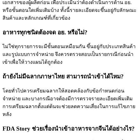
เอกสารของผู้ผลิตก่อน เพื่อประเมินว่าต้องดำเนินการด้าน อย.
หรือขั้นตอนใดเพิ่มเติมบ้าง ทั้งนี้รายละเอียดจะขึ้นอยู่กับลักษณะ
สินค้าและหลักเกณฑ์ที่เกี่ยวข้อง
อาหารทุกชนิดต้องจด อย. หรือไม่?
ไม่ใช่ทุกรายการจะมีขั้นตอนเหมือนกัน ขึ้นอยู่กับประเภทสินค้า
และรูปแบบการจำหน่าย จึงควรตรวจสอบเป็นรายกรณีก่อนนำ
เข้าเพื่อให้วางแผนได้ถูกต้อง
ถ้ายังไม่มีฉลากภาษาไทย สามารถนำเข้าได้ไหม?
โดยทั่วไปควรเตรียมฉลากให้สอดคล้องกับข้อกำหนดก่อน
จำหน่าย และบางกรณีอาจต้องมีการตรวจรายละเอียดเพิ่มเติม
การเตรียมฉลากตั้งแต่ต้นจะช่วยลดความเสี่ยงในการแก้ไขภาย
หลัง
FDA Story ช่วยเรื่องนำเข้าอาหารจากจีนได้อย่างไร?