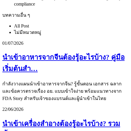
compliance
บทความอื่น ๆ
All Post
ไม่มีหมวดหมู่
01/07/2026
นำเข้าอาหารจากจีนต้องรู้อะไรบ้าง? คู่มือ
เริ่มต้นสำ…
กำลังวางแผนนำเข้าอาหารจากจีน? รู้ขั้นตอน เอกสาร ฉลาก
และข้อควรตรวจเรื่อง อย. แบบเข้าใจง่าย พร้อมแนวทางจาก
FDA Story สำหรับเจ้าของแบรนด์และผู้นำเข้าในไทย
22/06/2026
นำเข้าเครื่องสำอางต้องรู้อะไรบ้าง? รวม