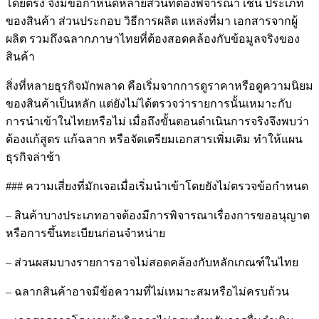
โดยตรง จึงมีข้อกำหนดหลายส่วนที่ต้องพิจารณา เช่น ประเภท
ของสินค้า ส่วนประกอบ วิธีการผลิต แหล่งที่มา เอกสารจากผู้
ผลิต รวมถึงฉลากภาษาไทยที่ต้องสอดคล้องกับข้อมูลจริงของ
สินค้า
สิ่งที่หลายธุรกิจมักพลาด คือเริ่มจากการดูราคาหรือดูความนิยม
ของสินค้าเป็นหลัก แต่ยังไม่ได้ตรวจว่ารายการนั้นเหมาะกับ
การนำเข้าในไทยหรือไม่ เมื่อถึงขั้นตอนดำเนินการจริงจึงพบว่า
ต้องแก้สูตร แก้ฉลาก หรือจัดเตรียมเอกสารเพิ่มเติม ทำให้แผน
ธุรกิจล่าช้า
### ความเสี่ยงที่มักเจอเมื่อเริ่มนำเข้าโดยยังไม่ตรวจข้อกำหนด
– สินค้าบางประเภทอาจต้องมีการพิจารณาเรื่องการขออนุญาต
หรือการขึ้นทะเบียนก่อนจำหน่าย
– ส่วนผสมบางรายการอาจไม่สอดคล้องกับหลักเกณฑ์ในไทย
– ฉลากสินค้าอาจมีข้อความที่ไม่เหมาะสมหรือไม่ครบถ้วน