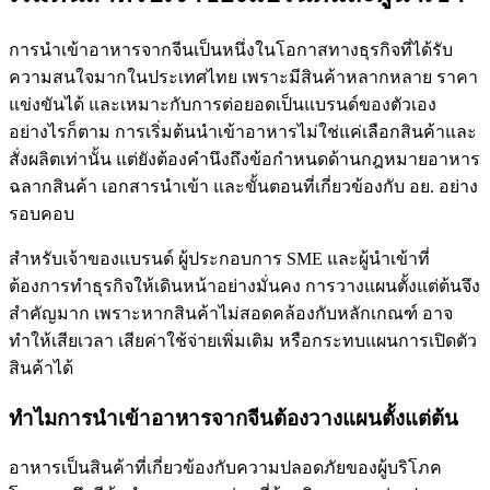
การนำเข้าอาหารจากจีนเป็นหนึ่งในโอกาสทางธุรกิจที่ได้รับ
ความสนใจมากในประเทศไทย เพราะมีสินค้าหลากหลาย ราคา
แข่งขันได้ และเหมาะกับการต่อยอดเป็นแบรนด์ของตัวเอง
อย่างไรก็ตาม การเริ่มต้นนำเข้าอาหารไม่ใช่แค่เลือกสินค้าและ
สั่งผลิตเท่านั้น แต่ยังต้องคำนึงถึงข้อกำหนดด้านกฎหมายอาหาร
ฉลากสินค้า เอกสารนำเข้า และขั้นตอนที่เกี่ยวข้องกับ อย. อย่าง
รอบคอบ
สำหรับเจ้าของแบรนด์ ผู้ประกอบการ SME และผู้นำเข้าที่
ต้องการทำธุรกิจให้เดินหน้าอย่างมั่นคง การวางแผนตั้งแต่ต้นจึง
สำคัญมาก เพราะหากสินค้าไม่สอดคล้องกับหลักเกณฑ์ อาจ
ทำให้เสียเวลา เสียค่าใช้จ่ายเพิ่มเติม หรือกระทบแผนการเปิดตัว
สินค้าได้
ทำไมการนำเข้าอาหารจากจีนต้องวางแผนตั้งแต่ต้น
อาหารเป็นสินค้าที่เกี่ยวข้องกับความปลอดภัยของผู้บริโภค