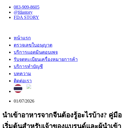
083-909-8605
@fdastory
FDA STORY
หน้าแรก
ตรวจเลขใบอนุญาต
บริการแอดมินตอบเพจ
รับจดทะเบียนเครื่องหมายการค้า
บริการทำบัญชี
บทความ
ติดต่อเรา
01/07/2026
นำเข้าอาหารจากจีนต้องรู้อะไรบ้าง? คู่มือ
เริ่มต้นสำหรับเจ้าของแบรนด์และผู้นำเข้า