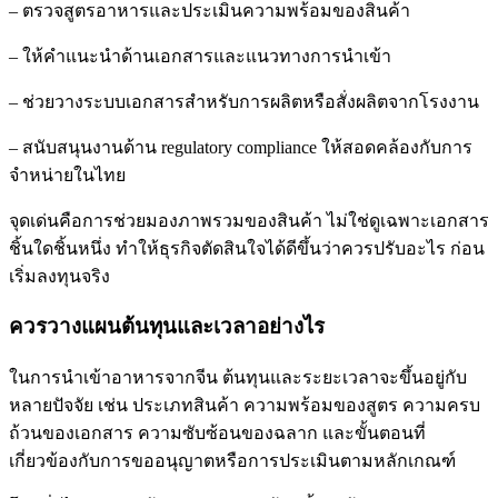
– ตรวจสูตรอาหารและประเมินความพร้อมของสินค้า
– ให้คำแนะนำด้านเอกสารและแนวทางการนำเข้า
– ช่วยวางระบบเอกสารสำหรับการผลิตหรือสั่งผลิตจากโรงงาน
– สนับสนุนงานด้าน regulatory compliance ให้สอดคล้องกับการ
จำหน่ายในไทย
จุดเด่นคือการช่วยมองภาพรวมของสินค้า ไม่ใช่ดูเฉพาะเอกสาร
ชิ้นใดชิ้นหนึ่ง ทำให้ธุรกิจตัดสินใจได้ดีขึ้นว่าควรปรับอะไร ก่อน
เริ่มลงทุนจริง
ควรวางแผนต้นทุนและเวลาอย่างไร
ในการนำเข้าอาหารจากจีน ต้นทุนและระยะเวลาจะขึ้นอยู่กับ
หลายปัจจัย เช่น ประเภทสินค้า ความพร้อมของสูตร ความครบ
ถ้วนของเอกสาร ความซับซ้อนของฉลาก และขั้นตอนที่
เกี่ยวข้องกับการขออนุญาตหรือการประเมินตามหลักเกณฑ์