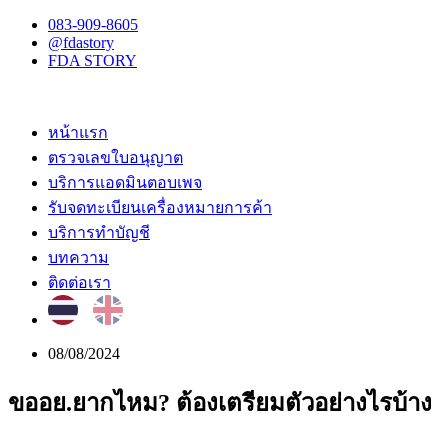
083-909-8605
@fdastory
FDA STORY
หน้าแรก
ตรวจเลขใบอนุญาต
บริการแอดมินตอบเพจ
รับจดทะเบียนเครื่องหมายการค้า
บริการทำบัญชี
บทความ
ติดต่อเรา
08/08/2024
ขออย.ยากไหม? ต้องเตรียมตัวอย่างไรบ้าง