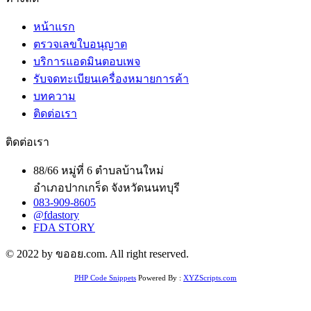
หน้าแรก
ตรวจเลขใบอนุญาต
บริการแอดมินตอบเพจ
รับจดทะเบียนเครื่องหมายการค้า
บทความ
ติดต่อเรา
ติดต่อเรา
88/66 หมู่ที่ 6 ตำบลบ้านใหม่
อำเภอปากเกร็ด จังหวัดนนทบุรี
083-909-8605
@fdastory
FDA STORY
© 2022 by ขออย.com. All right reserved.
PHP Code Snippets
Powered By :
XYZScripts.com