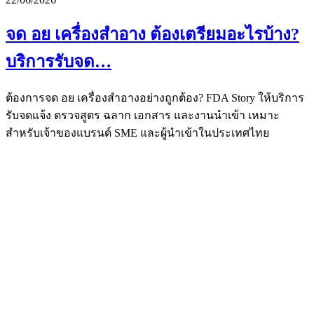
จด อย เครื่องสำอาง ต้องเตรียมอะไรบ้าง?
บริการรับจด…
ต้องการจด อย เครื่องสำอางอย่างถูกต้อง? FDA Story ให้บริการ
รับจดแจ้ง ตรวจสูตร ฉลาก เอกสาร และงานนำเข้า เหมาะ
สำหรับเจ้าของแบรนด์ SME และผู้นำเข้าในประเทศไทย