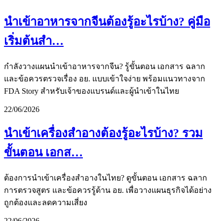
นำเข้าอาหารจากจีนต้องรู้อะไรบ้าง? คู่มือ
เริ่มต้นสำ…
กำลังวางแผนนำเข้าอาหารจากจีน? รู้ขั้นตอน เอกสาร ฉลาก
และข้อควรตรวจเรื่อง อย. แบบเข้าใจง่าย พร้อมแนวทางจาก
FDA Story สำหรับเจ้าของแบรนด์และผู้นำเข้าในไทย
22/06/2026
นำเข้าเครื่องสำอางต้องรู้อะไรบ้าง? รวม
ขั้นตอน เอกส…
ต้องการนำเข้าเครื่องสำอางในไทย? ดูขั้นตอน เอกสาร ฉลาก
การตรวจสูตร และข้อควรรู้ด้าน อย. เพื่อวางแผนธุรกิจได้อย่าง
ถูกต้องและลดความเสี่ยง
22/06/2026