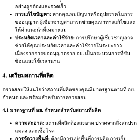
อย่างถูกต้องและรวดเร็ว
การแก้ไขปัญหา:
หากคุณพบปัญหาหรืออุปสรรคในการ
ขออนุญาต ผู้เชี่ยวชาญสามารถช่วยคุณหาทางแก้ไขและ
ให้คำแนะนำที่เหมาะสม
ประหยัดเวลาและค่าใช้จ่าย:
การปรึกษาผู้เชี่ยวชาญอาจ
ช่วยให้คุณประหยัดเวลาและค่าใช้จ่ายในระยะยาว
เนื่องจากการขออนุญาตจาก อย. เป็นกระบวนการที่ซับ
ซ้อนและใช้เวลานาน
4. เตรียมสถานที่ผลิต
ตรวจสอบให้แน่ใจว่าสถานที่ผลิตของคุณมีมาตรฐานตามที่ อย.
กำหนด และพร้อมสำหรับการตรวจสอบ
4.1 มาตรฐานที่ อย. กำหนดสำหรับสถานที่ผลิต
ความสะอาด:
สถานที่ผลิตต้องสะอาด ปราศจากสิ่งสกปรก
แมลง และเชื้อโรค
การจัดวางพื้นที่:
ต้องมีการแบ่งพื้นที่การผลิต การเก็บ