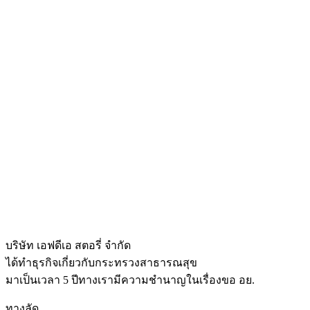
บริษัท เอฟดีเอ สตอรี่ จำกัด
ได้ทำธุรกิจเกี่ยวกับกระทรวงสาธารณสุข
มาเป็นเวลา 5 ปีทางเรามีความชำนาญในเรื่องขอ อย.
ทางลัด