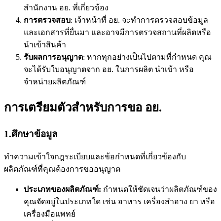
สำนักงาน อย. ที่เกี่ยวข้อง
การตรวจสอบ
: เจ้าหน้าที่ อย. จะทำการตรวจสอบข้อมูล
และเอกสารที่ยื่นมา และอาจมีการตรวจสถานที่ผลิตหรือ
นำเข้าสินค้า
รับผลการอนุญาต
: หากทุกอย่างเป็นไปตามที่กำหนด คุณ
จะได้รับใบอนุญาตจาก อย. ในการผลิต นำเข้า หรือ
จำหน่ายผลิตภัณฑ์
การเตรียมตัวสำหรับการขอ อย.
1.ศึกษาข้อมูล
ทำความเข้าใจกฎระเบียบและข้อกำหนดที่เกี่ยวข้องกับ
ผลิตภัณฑ์ที่คุณต้องการขออนุญาต
ประเภทของผลิตภัณฑ์:
กำหนดให้ชัดเจนว่าผลิตภัณฑ์ของ
คุณจัดอยู่ในประเภทใด เช่น อาหาร เครื่องสำอาง ยา หรือ
เครื่องมือแพทย์