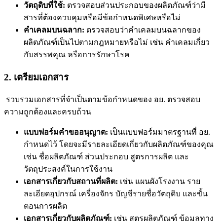
วัตถุดิบที่ใช้:
ตรวจสอบส่วนประกอบของผลิตภัณฑ์ว่ามี
สารที่ต้องควบคุมหรือมีข้อกำหนดพิเศษหรือไม่
คำเคลมบนฉลาก:
ตรวจสอบว่าคำเคลมบนฉลากของ
ผลิตภัณฑ์เป็นไปตามกฎหมายหรือไม่ เช่น คำเคลมเกี่ยว
กับสรรพคุณ หรือการรักษาโรค
2. เตรียมเอกสาร
รวบรวมเอกสารที่จำเป็นตามข้อกำหนดของ อย. ตรวจสอบ
ความถูกต้องและครบถ้วน
แบบฟอร์มคำขออนุญาต:
เป็นแบบฟอร์มมาตรฐานที่ อย.
กำหนดไว้ โดยจะมีรายละเอียดเกี่ยวกับผลิตภัณฑ์ของคุณ
เช่น ชื่อผลิตภัณฑ์ ส่วนประกอบ สูตรการผลิต และ
วัตถุประสงค์ในการใช้งาน
เอกสารเกี่ยวกับสถานที่ผลิต:
เช่น แผนผังโรงงาน ราย
ละเอียดอุปกรณ์ เครื่องจักร บัญชีรายชื่อวัตถุดิบ และขั้น
ตอนการผลิต
เอกสารเกี่ยวกับผลิตภัณฑ์:
เช่น สูตรผลิตภัณฑ์ ข้อมูลทาง