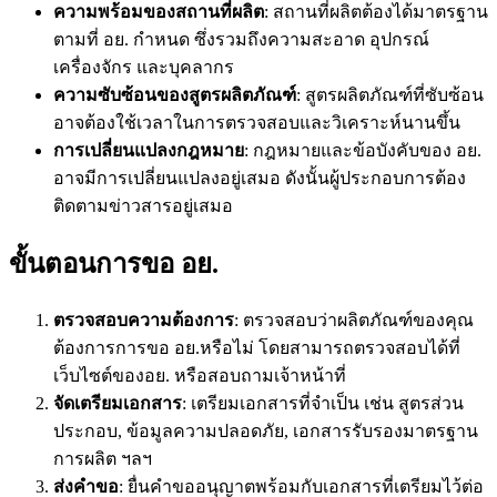
ความพร้อมของสถานที่ผลิต
: สถานที่ผลิตต้องได้มาตรฐาน
ตามที่ อย. กำหนด ซึ่งรวมถึงความสะอาด อุปกรณ์
เครื่องจักร และบุคลากร
ความซับซ้อนของสูตรผลิตภัณฑ์
: สูตรผลิตภัณฑ์ที่ซับซ้อน
อาจต้องใช้เวลาในการตรวจสอบและวิเคราะห์นานขึ้น
การเปลี่ยนแปลงกฎหมาย
: กฎหมายและข้อบังคับของ อย.
อาจมีการเปลี่ยนแปลงอยู่เสมอ ดังนั้นผู้ประกอบการต้อง
ติดตามข่าวสารอยู่เสมอ
ขั้นตอนการขอ อย.
ตรวจสอบความต้องการ
: ตรวจสอบว่าผลิตภัณฑ์ของคุณ
ต้องการการขอ อย.หรือไม่ โดยสามารถตรวจสอบได้ที่
เว็บไซต์ของอย. หรือสอบถามเจ้าหน้าที่
จัดเตรียมเอกสาร
: เตรียมเอกสารที่จำเป็น เช่น สูตรส่วน
ประกอบ, ข้อมูลความปลอดภัย, เอกสารรับรองมาตรฐาน
การผลิต ฯลฯ
ส่งคำขอ
: ยื่นคำขออนุญาตพร้อมกับเอกสารที่เตรียมไว้ต่อ