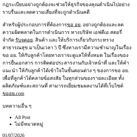
กฎระเบียบอย่างถูกต้องจะช่วยให้ธุรกิจของคุณดำเนินไปอย่าง
ราบรื่นและลดความเสี่ยงที่จะถูกดำเนินคดี
สำหรับผู้ประกอบการที่ต้องการ
ขอ อย
. อย่างถูกต้องและลด
ความผิดพลาดในการดำเนินการ ทางบริษัท เอฟดีเอ สตอรี่
จำกัด
รับจดอย
. สินค้า และให้บริการเกี่ยวกับกระทรวง
สาธารณสุข มาเป็นเวลา 5 ปี ซึ่งทางเรามีความชำนาญในเรื่อง
ขอ อย. ให้กับลูกค้าโดยทางเราจะดูแลให้ทั้งหมด ในเรื่องของ
การยื่นเอกสาร การติดต่อประสารงานกับเจ้าหน้าที่ และให้คำ
แนะนำ ให้กับลูกค้าได้เข้าใจในขั้นตอนต่าง ๆ ของการ
ขอ อย.
เพื่อที่ลูกค้าได้คลายข้อสงสัย ในทุกส่วนของรายละเอียด ทั้ง
ผลิตภัณฑ์และสถานที่ สามารถเยี่ยมชมผลงานได้ที่เว็บไซต์
ขออย.com
บทความอื่น ๆ
All Post
ไม่มีหมวดหมู่
01/07/2026