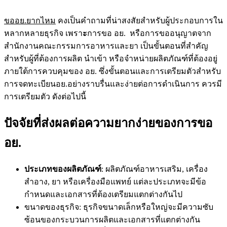
ขออย.ยากไหม
คงเป็นคำถามที่น่าสงสัยสำหรับผู้ประกอบการใน
หลากหลายธุรกิจ เพรา
ะ
การขอ อย. หรือการขออนุญาตจาก
สำนักงานคณะกรรมการอาหารและยา เป็นขั้นตอนที่สำคัญ
สำหรับผู้ที่ต้องการผลิต นำเข้า หรือจำหน่ายผลิตภัณฑ์ที่ต้องอยู่
ภายใต้การควบคุมของ อย. ซึ่งขั้นตอนและการเตรียมตัวสำหรับ
การจดทะเบียนอย.อย่างราบรื่นและง่ายต่อการดำเนินการ ควรมี
การเตรียมตัว ดังต่อไปนี้
ปัจจัยที่ส่งผลต่อความยากง่ายของการขอ
อย.
ประเภทของผลิตภัณฑ์
: ผลิตภัณฑ์อาหารเสริม, เครื่อง
สำอาง, ยา หรือเครื่องมือแพทย์ แต่ละประเภทจะมีข้อ
กำหนดและเอกสารที่ต้องเตรียมแตกต่างกันไป
ขนาดของธุรกิจ: ธุรกิจขนาดเล็กหรือใหญ่จะมีความซับ
ซ้อนของกระบวนการผลิตและเอกสารที่แตกต่างกัน