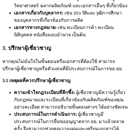
วิทยาศาสตร์ ฉลากผลิตภัณฑ์ และเอกสารอื่นๆ ที่เกี่ยวข้อง
เอกสารเกี่ยวกับบุคลากร:
เช่น ประวัติและวุฒิการศึกษา
ของบุคลากรที่เกี่ยวข้องกับการผลิต
เอกสารทางกฎหมาย:
เช่น ทะเบียนการค้า ทะเบียน
นิติบุคคล หนังสือมอบอำนาจ เป็นต้น
3. ปรึกษาผู้เชี่ยวชาญ
หากคุณไม่มั่นใจในขั้นตอนหรือเอกสารที่ต้องใช้ สามารถ
ปรึกษาผู้เชี่ยวชาญหรือตัวแทนที่มีประสบการณ์ในการ
ขอ อย
.
3.1 เหตุผลที่ควรปรึกษาผู้เชี่ยวชาญ
ความเข้าใจกฎระเบียบที่ลึกซึ้ง:
ผู้เชี่ยวชาญมีความรู้เกี่ยว
กับกฎหมายและระเบียบที่เกี่ยวข้องกับผลิตภัณฑ์ของคุณ
อย่างละเอียด สามารถอธิบายขั้นตอนต่างๆ ได้อย่างชัดเจน
ประสบการณ์ในการดำเนินการ:
ผู้เชี่ยวชาญมี
ประสบการณ์ในการยื่นขออนุญาตจาก อย. มาแล้วหลาย
ครั้ง จึงสามารถช่วยคุณวางแผนและเตรียมเอกสารได้