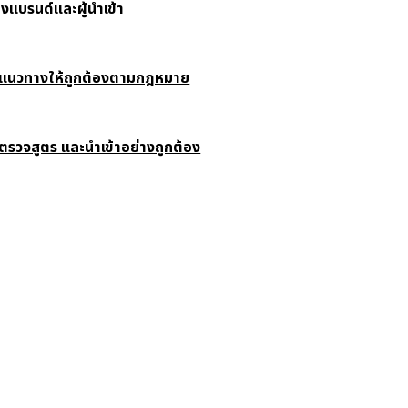
ของแบรนด์และผู้นำเข้า
และแนวทางให้ถูกต้องตามกฎหมาย
 ตรวจสูตร และนำเข้าอย่างถูกต้อง