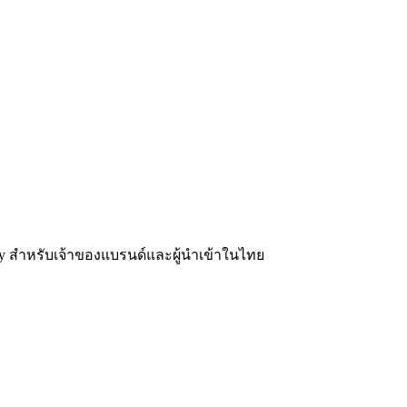
y สำหรับเจ้าของแบรนด์และผู้นำเข้าในไทย