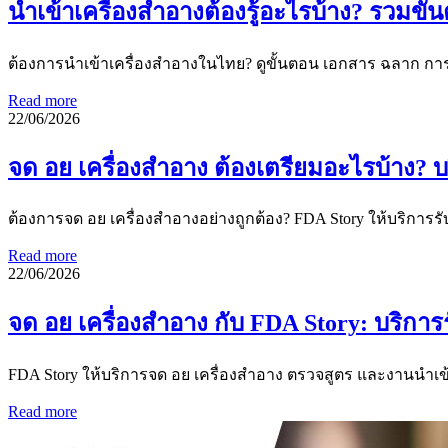
นำเข้าเครื่องสำอางต้องรู้อะไรบ้าง? รวมข
ต้องการนำเข้าเครื่องสำอางในไทย? ดูขั้นตอน เอกสาร ฉลาก การต
Read more
22/06/2026
จด อย เครื่องสำอาง ต้องเตรียมอะไรบ้าง?
ต้องการจด อย เครื่องสำอางอย่างถูกต้อง? FDA Story ให้บริก
Read more
22/06/2026
จด อย เครื่องสำอาง กับ FDA Story: บริกา
FDA Story ให้บริการจด อย เครื่องสำอาง ตรวจสูตร และงานนำเ
Read more