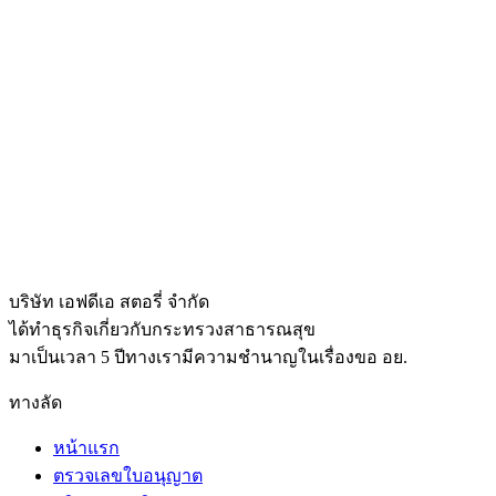
บริษัท เอฟดีเอ สตอรี่ จำกัด
ได้ทำธุรกิจเกี่ยวกับกระทรวงสาธารณสุข
มาเป็นเวลา 5 ปีทางเรามีความชำนาญในเรื่องขอ อย.
ทางลัด
หน้าแรก
ตรวจเลขใบอนุญาต