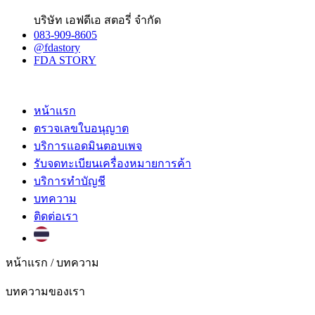
บริษัท เอฟดีเอ สตอรี่ จำกัด
083-909-8605
@fdastory
FDA STORY
หน้าแรก
ตรวจเลขใบอนุญาต
บริการแอดมินตอบเพจ
รับจดทะเบียนเครื่องหมายการค้า
บริการทำบัญชี
บทความ
ติดต่อเรา
หน้าแรก /
บทความ
บทความของเรา