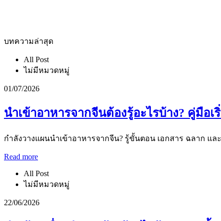
บทความล่าสุด
All Post
ไม่มีหมวดหมู่
01/07/2026
นำเข้าอาหารจากจีนต้องรู้อะไรบ้าง? คู่มือเ
กำลังวางแผนนำเข้าอาหารจากจีน? รู้ขั้นตอน เอกสาร ฉลาก และ
Read more
All Post
ไม่มีหมวดหมู่
22/06/2026