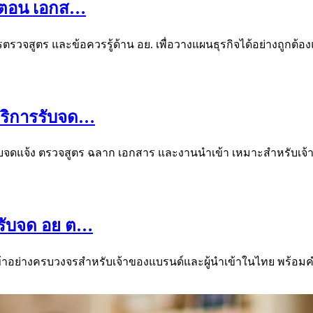
ั้นตอน เอกส…
รวจสูตร และข้อควรรู้ด้าน อย. เพื่อวางแผนธุรกิจได้อย่างถูกต้อ
 บริการรับจด…
ารรับจดแจ้ง ตรวจสูตร ฉลาก เอกสาร และงานนำเข้า เหมาะสำหรับเ
รรับจด อย ต…
ข้าอย่างครบวงจรสำหรับเจ้าของแบรนด์และผู้นำเข้าในไทย พร้อมค