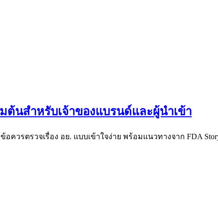
ริ่มต้นสำหรับเจ้าของแบรนด์และผู้นำเข้า
ข้อควรตรวจเรื่อง อย. แบบเข้าใจง่าย พร้อมแนวทางจาก FDA Stor