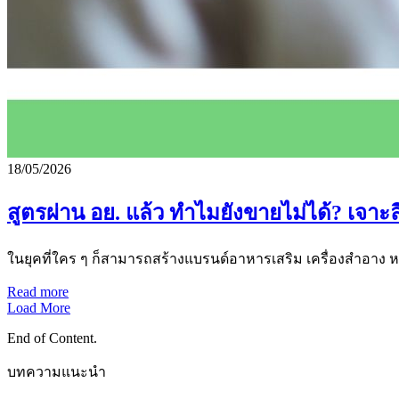
18/05/2026
สูตรผ่าน อย. แล้ว ทำไมยังขายไม่ได้? เจา
ในยุคที่ใคร ๆ ก็สามารถสร้างแบรนด์อาหารเสริม เครื่องสำอาง ห
Read more
Load More
End of Content.
บทความแนะนำ