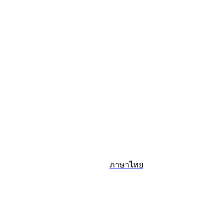
ภาษาไทย