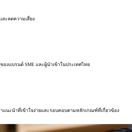
งและลดความเสี่ยง
จ้าของแบรนด์ SME และผู้นำเข้าในประเทศไทย
ำแนะนำที่เข้าใจง่ายและรอบคอบตามหลักเกณฑ์ที่เกี่ยวข้อง