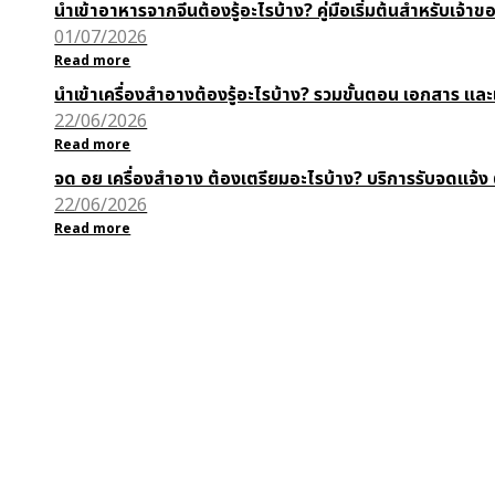
นำเข้าอาหารจากจีนต้องรู้อะไรบ้าง? คู่มือเริ่มต้นสำหรับเจ้า
01/07/2026
Read more
นำเข้าเครื่องสำอางต้องรู้อะไรบ้าง? รวมขั้นตอน เอกสาร 
22/06/2026
Read more
จด อย เครื่องสำอาง ต้องเตรียมอะไรบ้าง? บริการรับจดแจ้ง
22/06/2026
Read more