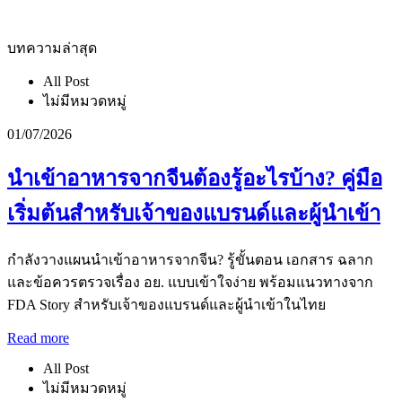
บทความล่าสุด
All Post
ไม่มีหมวดหมู่
01/07/2026
นำเข้าอาหารจากจีนต้องรู้อะไรบ้าง? คู่มือ
เริ่มต้นสำหรับเจ้าของแบรนด์และผู้นำเข้า
กำลังวางแผนนำเข้าอาหารจากจีน? รู้ขั้นตอน เอกสาร ฉลาก
และข้อควรตรวจเรื่อง อย. แบบเข้าใจง่าย พร้อมแนวทางจาก
FDA Story สำหรับเจ้าของแบรนด์และผู้นำเข้าในไทย
Read more
All Post
ไม่มีหมวดหมู่