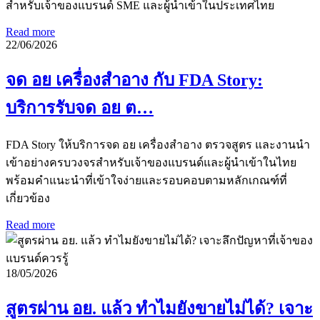
สำหรับเจ้าของแบรนด์ SME และผู้นำเข้าในประเทศไทย
Read more
22/06/2026
จด อย เครื่องสำอาง กับ FDA Story:
บริการรับจด อย ต…
FDA Story ให้บริการจด อย เครื่องสำอาง ตรวจสูตร และงานนำ
เข้าอย่างครบวงจรสำหรับเจ้าของแบรนด์และผู้นำเข้าในไทย
พร้อมคำแนะนำที่เข้าใจง่ายและรอบคอบตามหลักเกณฑ์ที่
เกี่ยวข้อง
Read more
18/05/2026
สูตรผ่าน อย. แล้ว ทำไมยังขายไม่ได้? เจาะ