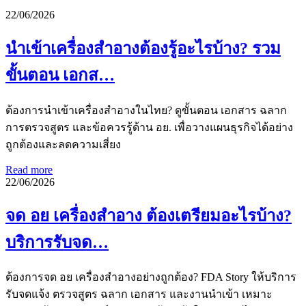
22/06/2026
นำเข้าเครื่องสำอางต้องรู้อะไรบ้าง? รวม
ขั้นตอน เอกส…
ต้องการนำเข้าเครื่องสำอางในไทย? ดูขั้นตอน เอกสาร ฉลาก
การตรวจสูตร และข้อควรรู้ด้าน อย. เพื่อวางแผนธุรกิจได้อย่าง
ถูกต้องและลดความเสี่ยง
Read more
22/06/2026
จด อย เครื่องสำอาง ต้องเตรียมอะไรบ้าง?
บริการรับจด…
ต้องการจด อย เครื่องสำอางอย่างถูกต้อง? FDA Story ให้บริการ
รับจดแจ้ง ตรวจสูตร ฉลาก เอกสาร และงานนำเข้า เหมาะ