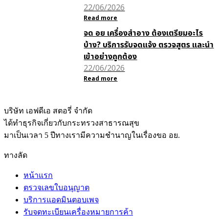
22/06/2026
Read more
จด อย เครื่องสำอาง ต้องเตรียมอะไร
บ้าง? บริการรับจดแจ้ง ตรวจสูตร และนำ
เข้าอย่างถูกต้อง
22/06/2026
Read more
บริษัท เอฟดีเอ สตอรี่ จำกัด
ได้ทำธุรกิจเกี่ยวกับกระทรวงสาธารณสุข
มาเป็นเวลา 5 ปีทางเรามีความชำนาญในเรื่องขอ อย.
ทางลัด
หน้าแรก
ตรวจเลขใบอนุญาต
บริการแอดมินตอบเพจ
รับจดทะเบียนเครื่องหมายการค้า