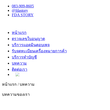
083-909-8605
@fdastory
FDA STORY
หน้าแรก
ตรวจเลขใบอนุญาต
บริการแอดมินตอบเพจ
รับจดทะเบียนเครื่องหมายการค้า
บริการทำบัญชี
บทความ
ติดต่อเรา
หน้าแรก /
บทความ
บทความของเรา