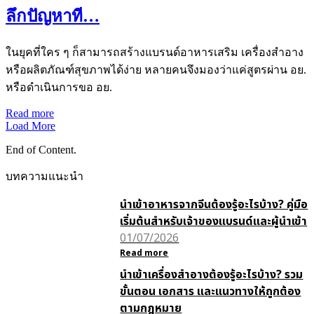
ลึกปัญหาที…
ในยุคที่ใคร ๆ ก็สามารถสร้างแบรนด์อาหารเสริม เครื่องสำอาง
หรือผลิตภัณฑ์สุขภาพได้ง่าย หลายคนจึงมองว่าแค่สูตรผ่าน อย.
หรือดำเนินการขอ อย.
Read more
Load More
End of Content.
บทความแนะนำ
นำเข้าอาหารจากจีนต้องรู้อะไรบ้าง? คู่มือ
เริ่มต้นสำหรับเจ้าของแบรนด์และผู้นำเข้า
01/07/2026
Read more
นำเข้าเครื่องสำอางต้องรู้อะไรบ้าง? รวม
ขั้นตอน เอกสาร และแนวทางให้ถูกต้อง
ตามกฎหมาย