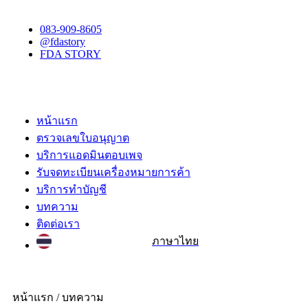
083-909-8605
@fdastory
FDA STORY
หน้าแรก
ตรวจเลขใบอนุญาต
บริการแอดมินตอบเพจ
รับจดทะเบียนเครื่องหมายการค้า
บริการทำบัญชี
บทความ
ติดต่อเรา
ภาษาไทย
หน้าแรก /
บทความ