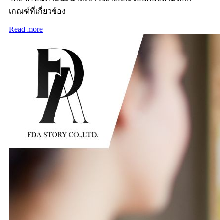
เกณฑ์ที่เกี่ยวข้อง
Read more