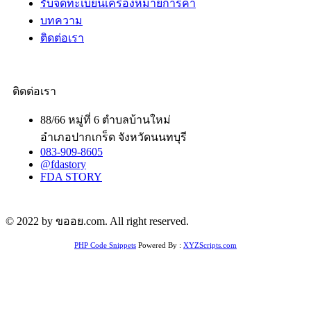
รับจดทะเบียนเครื่องหมายการค้า
บทความ
ติดต่อเรา
ติดต่อเรา
88/66 หมู่ที่ 6 ตำบลบ้านใหม่
อำเภอปากเกร็ด จังหวัดนนทบุรี
083-909-8605
@fdastory
FDA STORY
© 2022 by ขออย.com. All right reserved.
PHP Code Snippets
Powered By :
XYZScripts.com