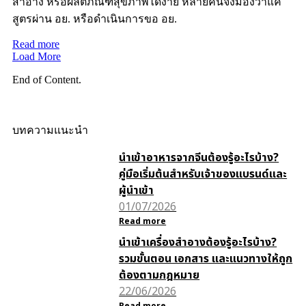
สำอาง หรือผลิตภัณฑ์สุขภาพได้ง่าย หลายคนจึงมองว่าแค่
สูตรผ่าน อย. หรือดำเนินการขอ อย.
Read more
Load More
End of Content.
บทความแนะนำ
นำเข้าอาหารจากจีนต้องรู้อะไรบ้าง?
คู่มือเริ่มต้นสำหรับเจ้าของแบรนด์และ
ผู้นำเข้า
01/07/2026
Read more
นำเข้าเครื่องสำอางต้องรู้อะไรบ้าง?
รวมขั้นตอน เอกสาร และแนวทางให้ถูก
ต้องตามกฎหมาย
22/06/2026