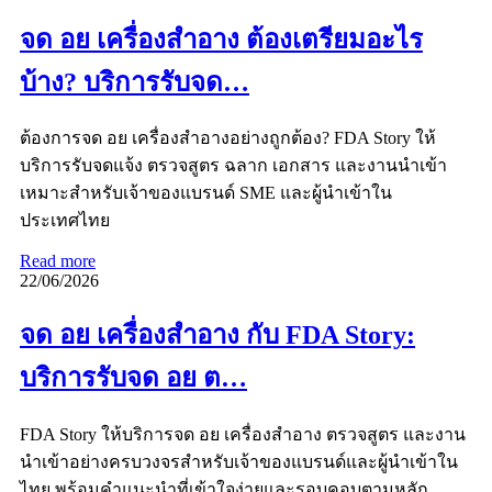
จด อย เครื่องสำอาง ต้องเตรียมอะไร
บ้าง? บริการรับจด…
ต้องการจด อย เครื่องสำอางอย่างถูกต้อง? FDA Story ให้
บริการรับจดแจ้ง ตรวจสูตร ฉลาก เอกสาร และงานนำเข้า
เหมาะสำหรับเจ้าของแบรนด์ SME และผู้นำเข้าใน
ประเทศไทย
Read more
22/06/2026
จด อย เครื่องสำอาง กับ FDA Story:
บริการรับจด อย ต…
FDA Story ให้บริการจด อย เครื่องสำอาง ตรวจสูตร และงาน
นำเข้าอย่างครบวงจรสำหรับเจ้าของแบรนด์และผู้นำเข้าใน
ไทย พร้อมคำแนะนำที่เข้าใจง่ายและรอบคอบตามหลัก