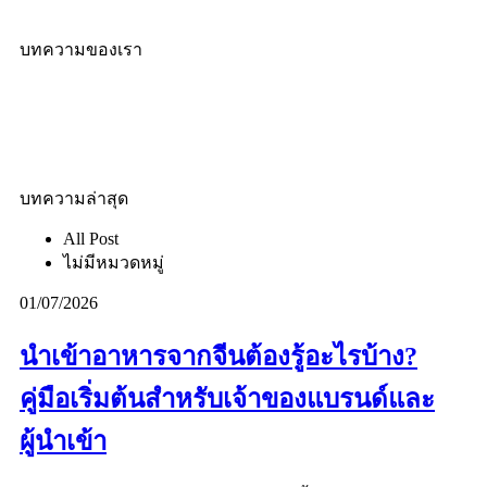
บทความของเรา
บทความล่าสุด
All Post
ไม่มีหมวดหมู่
01/07/2026
นำเข้าอาหารจากจีนต้องรู้อะไรบ้าง?
คู่มือเริ่มต้นสำหรับเจ้าของแบรนด์และ
ผู้นำเข้า