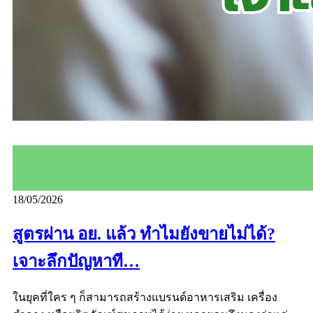
18/05/2026
สูตรผ่าน อย. แล้ว ทำไมยังขายไม่ได้?
เจาะลึกปัญหาที…
ในยุคที่ใคร ๆ ก็สามารถสร้างแบรนด์อาหารเสริม เครื่อง