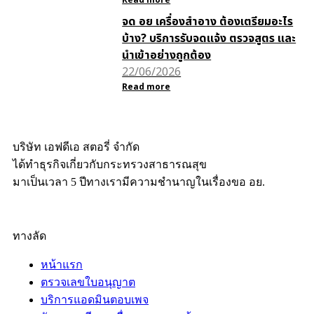
Read more
จด อย เครื่องสำอาง ต้องเตรียมอะไร
บ้าง? บริการรับจดแจ้ง ตรวจสูตร และ
นำเข้าอย่างถูกต้อง
22/06/2026
Read more
บริษัท เอฟดีเอ สตอรี่ จำกัด
ได้ทำธุรกิจเกี่ยวกับกระทรวงสาธารณสุข
มาเป็นเวลา 5 ปีทางเรามีความชำนาญในเรื่องขอ อย.
ทางลัด
หน้าแรก
ตรวจเลขใบอนุญาต
บริการแอดมินตอบเพจ