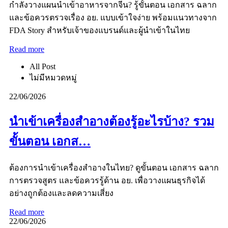
กำลังวางแผนนำเข้าอาหารจากจีน? รู้ขั้นตอน เอกสาร ฉลาก
และข้อควรตรวจเรื่อง อย. แบบเข้าใจง่าย พร้อมแนวทางจาก
FDA Story สำหรับเจ้าของแบรนด์และผู้นำเข้าในไทย
Read more
All Post
ไม่มีหมวดหมู่
22/06/2026
นำเข้าเครื่องสำอางต้องรู้อะไรบ้าง? รวม
ขั้นตอน เอกส…
ต้องการนำเข้าเครื่องสำอางในไทย? ดูขั้นตอน เอกสาร ฉลาก
การตรวจสูตร และข้อควรรู้ด้าน อย. เพื่อวางแผนธุรกิจได้
อย่างถูกต้องและลดความเสี่ยง
Read more
22/06/2026