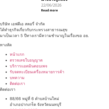
22/06/2026
Read more
บริษัท เอฟดีเอ สตอรี่ จำกัด
ได้ทำธุรกิจเกี่ยวกับกระทรวงสาธารณสุข
มาเป็นเวลา 5 ปีทางเรามีความชำนาญในเรื่องขอ อย.
ทางลัด
หน้าแรก
ตรวจเลขใบอนุญาต
บริการแอดมินตอบเพจ
รับจดทะเบียนเครื่องหมายการค้า
บทความ
ติดต่อเรา
ติดต่อเรา
88/66 หมู่ที่ 6 ตำบลบ้านใหม่
อำเภอปากเกร็ด จังหวัดนนทบุรี