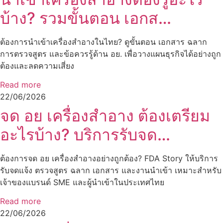
บ้าง? รวมขั้นตอน เอกส…
ต้องการนำเข้าเครื่องสำอางในไทย? ดูขั้นตอน เอกสาร ฉลาก
การตรวจสูตร และข้อควรรู้ด้าน อย. เพื่อวางแผนธุรกิจได้อย่างถูก
ต้องและลดความเสี่ยง
Read more
22/06/2026
จด อย เครื่องสำอาง ต้องเตรียม
อะไรบ้าง? บริการรับจด…
ต้องการจด อย เครื่องสำอางอย่างถูกต้อง? FDA Story ให้บริการ
รับจดแจ้ง ตรวจสูตร ฉลาก เอกสาร และงานนำเข้า เหมาะสำหรับ
เจ้าของแบรนด์ SME และผู้นำเข้าในประเทศไทย
Read more
22/06/2026