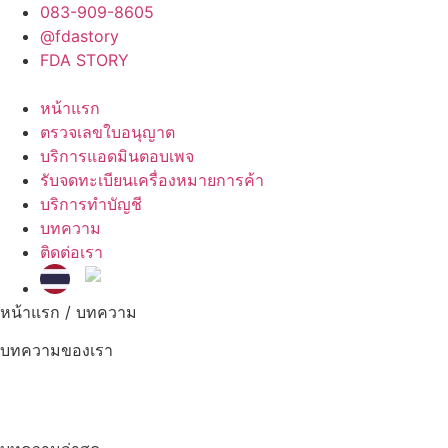
083-909-8605
@fdastory
FDA STORY
หน้าแรก
ตรวจเลขใบอนุญาต
บริการแอดมินตอบเพจ
รับจดทะเบียนเครื่องหมายการค้า
บริการทำบัญชี
บทความ
ติดต่อเรา
หน้าแรก /
บทความ
บทความของเรา