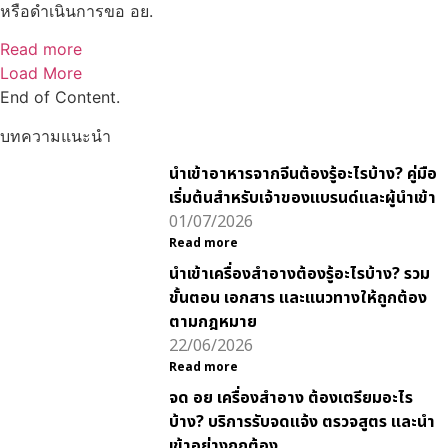
หรือดำเนินการขอ อย.
Read more
Load More
End of Content.
บทความแนะนำ
นำเข้าอาหารจากจีนต้องรู้อะไรบ้าง? คู่มือ
เริ่มต้นสำหรับเจ้าของแบรนด์และผู้นำเข้า
01/07/2026
Read more
นำเข้าเครื่องสำอางต้องรู้อะไรบ้าง? รวม
ขั้นตอน เอกสาร และแนวทางให้ถูกต้อง
ตามกฎหมาย
22/06/2026
Read more
จด อย เครื่องสำอาง ต้องเตรียมอะไร
บ้าง? บริการรับจดแจ้ง ตรวจสูตร และนำ
เข้าอย่างถูกต้อง