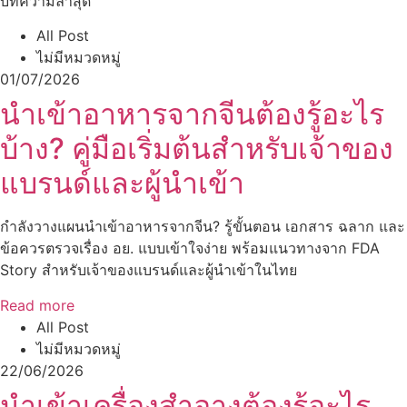
บทความล่าสุด
All Post
ไม่มีหมวดหมู่
01/07/2026
นำเข้าอาหารจากจีนต้องรู้อะไร
บ้าง? คู่มือเริ่มต้นสำหรับเจ้าของ
แบรนด์และผู้นำเข้า
กำลังวางแผนนำเข้าอาหารจากจีน? รู้ขั้นตอน เอกสาร ฉลาก และ
ข้อควรตรวจเรื่อง อย. แบบเข้าใจง่าย พร้อมแนวทางจาก FDA
Story สำหรับเจ้าของแบรนด์และผู้นำเข้าในไทย
Read more
All Post
ไม่มีหมวดหมู่
22/06/2026
นำเข้าเครื่องสำอางต้องรู้อะไร