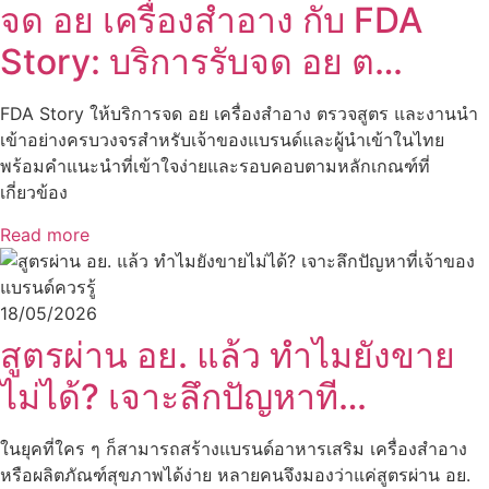
จด อย เครื่องสำอาง กับ FDA
Story: บริการรับจด อย ต…
FDA Story ให้บริการจด อย เครื่องสำอาง ตรวจสูตร และงานนำ
เข้าอย่างครบวงจรสำหรับเจ้าของแบรนด์และผู้นำเข้าในไทย
พร้อมคำแนะนำที่เข้าใจง่ายและรอบคอบตามหลักเกณฑ์ที่
เกี่ยวข้อง
Read more
18/05/2026
สูตรผ่าน อย. แล้ว ทำไมยังขาย
ไม่ได้? เจาะลึกปัญหาที…
ในยุคที่ใคร ๆ ก็สามารถสร้างแบรนด์อาหารเสริม เครื่องสำอาง
หรือผลิตภัณฑ์สุขภาพได้ง่าย หลายคนจึงมองว่าแค่สูตรผ่าน อย.