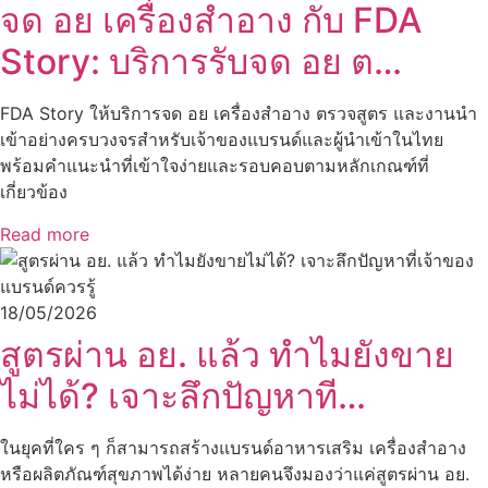
จด อย เครื่องสำอาง กับ FDA
Story: บริการรับจด อย ต…
FDA Story ให้บริการจด อย เครื่องสำอาง ตรวจสูตร และงานนำ
เข้าอย่างครบวงจรสำหรับเจ้าของแบรนด์และผู้นำเข้าในไทย
พร้อมคำแนะนำที่เข้าใจง่ายและรอบคอบตามหลักเกณฑ์ที่
เกี่ยวข้อง
Read more
18/05/2026
สูตรผ่าน อย. แล้ว ทำไมยังขาย
ไม่ได้? เจาะลึกปัญหาที…
ในยุคที่ใคร ๆ ก็สามารถสร้างแบรนด์อาหารเสริม เครื่องสำอาง
หรือผลิตภัณฑ์สุขภาพได้ง่าย หลายคนจึงมองว่าแค่สูตรผ่าน อย.