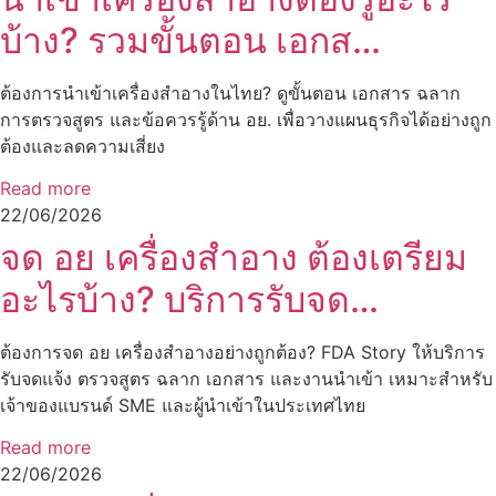
บ้าง? รวมขั้นตอน เอกส…
ต้องการนำเข้าเครื่องสำอางในไทย? ดูขั้นตอน เอกสาร ฉลาก
การตรวจสูตร และข้อควรรู้ด้าน อย. เพื่อวางแผนธุรกิจได้อย่างถูก
ต้องและลดความเสี่ยง
Read more
22/06/2026
จด อย เครื่องสำอาง ต้องเตรียม
อะไรบ้าง? บริการรับจด…
ต้องการจด อย เครื่องสำอางอย่างถูกต้อง? FDA Story ให้บริการ
รับจดแจ้ง ตรวจสูตร ฉลาก เอกสาร และงานนำเข้า เหมาะสำหรับ
เจ้าของแบรนด์ SME และผู้นำเข้าในประเทศไทย
Read more
22/06/2026