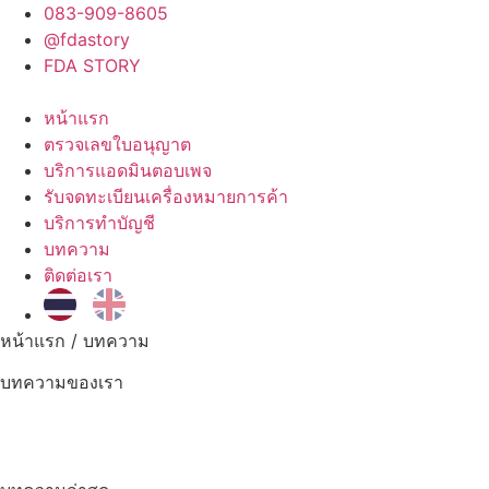
083-909-8605
@fdastory
FDA STORY
หน้าแรก
ตรวจเลขใบอนุญาต
บริการแอดมินตอบเพจ
รับจดทะเบียนเครื่องหมายการค้า
บริการทำบัญชี
บทความ
ติดต่อเรา
หน้าแรก /
บทความ
บทความของเรา