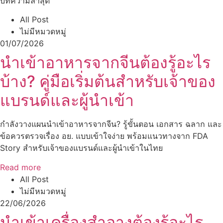
บทความล่าสุด
All Post
ไม่มีหมวดหมู่
01/07/2026
นำเข้าอาหารจากจีนต้องรู้อะไร
บ้าง? คู่มือเริ่มต้นสำหรับเจ้าของ
แบรนด์และผู้นำเข้า
กำลังวางแผนนำเข้าอาหารจากจีน? รู้ขั้นตอน เอกสาร ฉลาก และ
ข้อควรตรวจเรื่อง อย. แบบเข้าใจง่าย พร้อมแนวทางจาก FDA
Story สำหรับเจ้าของแบรนด์และผู้นำเข้าในไทย
Read more
All Post
ไม่มีหมวดหมู่
22/06/2026
นำเข้าเครื่องสำอางต้องรู้อะไร