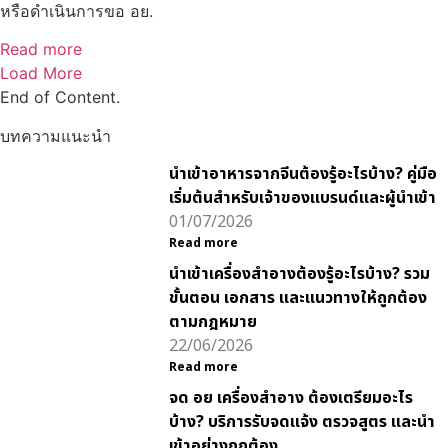
หรือดำเนินการขอ อย.
Read more
Load More
End of Content.
บทความแนะนำ
นำเข้าอาหารจากจีนต้องรู้อะไรบ้าง? คู่มือ
เริ่มต้นสำหรับเจ้าของแบรนด์และผู้นำเข้า
01/07/2026
Read more
นำเข้าเครื่องสำอางต้องรู้อะไรบ้าง? รวม
ขั้นตอน เอกสาร และแนวทางให้ถูกต้อง
ตามกฎหมาย
22/06/2026
Read more
จด อย เครื่องสำอาง ต้องเตรียมอะไร
บ้าง? บริการรับจดแจ้ง ตรวจสูตร และนำ
เข้าอย่างถูกต้อง