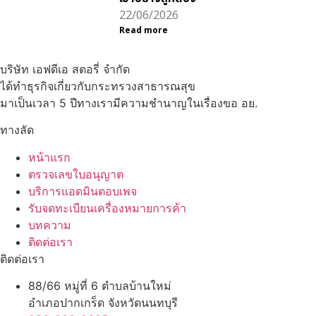
22/06/2026
Read more
บริษัท เอฟดีเอ สตอรี่ จำกัด
ได้ทำธุรกิจเกี่ยวกับกระทรวงสาธารณสุข
มาเป็นเวลา 5 ปีทางเรามีความชำนาญในเรื่องขอ อย.
ทางลัด
หน้าแรก
ตรวจเลขใบอนุญาต
บริการแอดมินตอบเพจ
รับจดทะเบียนเครื่องหมายการค้า
บทความ
ติดต่อเรา
ติดต่อเรา
88/66 หมู่ที่ 6 ตำบลบ้านใหม่
อำเภอปากเกร็ด จังหวัดนนทบุรี