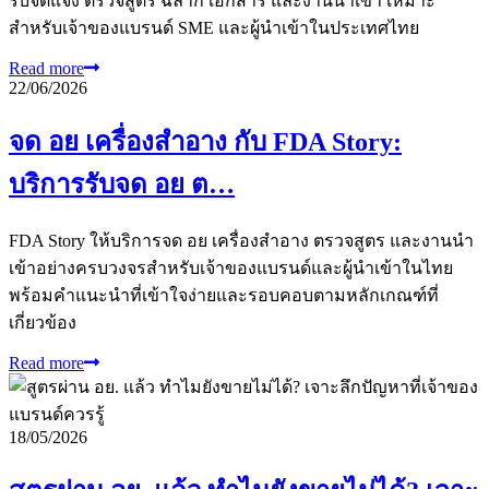
รับจดแจ้ง ตรวจสูตร ฉลาก เอกสาร และงานนำเข้า เหมาะ
สำหรับเจ้าของแบรนด์ SME และผู้นำเข้าในประเทศไทย
Read more
22/06/2026
จด อย เครื่องสำอาง กับ FDA Story:
บริการรับจด อย ต…
FDA Story ให้บริการจด อย เครื่องสำอาง ตรวจสูตร และงานนำ
เข้าอย่างครบวงจรสำหรับเจ้าของแบรนด์และผู้นำเข้าในไทย
พร้อมคำแนะนำที่เข้าใจง่ายและรอบคอบตามหลักเกณฑ์ที่
เกี่ยวข้อง
Read more
18/05/2026