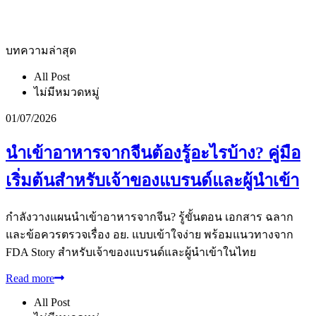
บทความล่าสุด
All Post
ไม่มีหมวดหมู่
01/07/2026
นำเข้าอาหารจากจีนต้องรู้อะไรบ้าง? คู่มือ
เริ่มต้นสำหรับเจ้าของแบรนด์และผู้นำเข้า
กำลังวางแผนนำเข้าอาหารจากจีน? รู้ขั้นตอน เอกสาร ฉลาก
และข้อควรตรวจเรื่อง อย. แบบเข้าใจง่าย พร้อมแนวทางจาก
FDA Story สำหรับเจ้าของแบรนด์และผู้นำเข้าในไทย
Read more
All Post