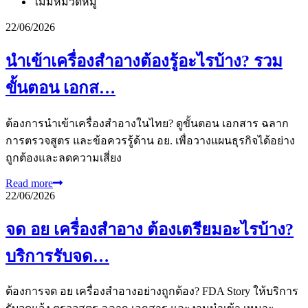
ไม่มีหมวดหมู่
22/06/2026
นำเข้าเครื่องสำอางต้องรู้อะไรบ้าง? รวม
ขั้นตอน เอกส…
ต้องการนำเข้าเครื่องสำอางในไทย? ดูขั้นตอน เอกสาร ฉลาก
การตรวจสูตร และข้อควรรู้ด้าน อย. เพื่อวางแผนธุรกิจได้อย่าง
ถูกต้องและลดความเสี่ยง
Read more
22/06/2026
จด อย เครื่องสำอาง ต้องเตรียมอะไรบ้าง?
บริการรับจด…
ต้องการจด อย เครื่องสำอางอย่างถูกต้อง? FDA Story ให้บริการ