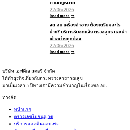
ตามกฎหมาย
22/06/2026
Read more
จด อย เครื่องสำอาง ต้องเตรียมอะไร
บ้าง? บริการรับจดแจ้ง ตรวจสูตร และนำ
เข้าอย่างถูกต้อง
22/06/2026
Read more
บริษัท เอฟดีเอ สตอรี่ จำกัด
ได้ทำธุรกิจเกี่ยวกับกระทรวงสาธารณสุข
มาเป็นเวลา 5 ปีทางเรามีความชำนาญในเรื่องขอ อย.
ทางลัด
หน้าแรก
ตรวจเลขใบอนุญาต
บริการแอดมินตอบเพจ