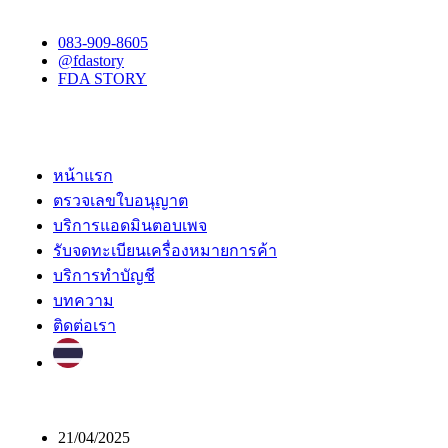
083-909-8605
@fdastory
FDA STORY
หน้าแรก
ตรวจเลขใบอนุญาต
บริการแอดมินตอบเพจ
รับจดทะเบียนเครื่องหมายการค้า
บริการทำบัญชี
บทความ
ติดต่อเรา
21/04/2025