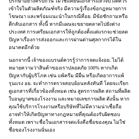
ปรึกษาอย่างครบถ้วน ไม่ใช่แค่ยื่นเอกสารแล้วจบ แต่ควร
เข้าใจในตัวผลิตภัณฑ์จริง มีความรู้เรื่องข้อกฎหมายการ
โฆษณา และพร้อมแนะนำในกรณีที่อย. มีข้อซักถามหรือ
ตีกลับเอกสาร ทั้งนี้ หากมีแผนจะขยายตลาดไปยังต่าง
ประเทศ การเตรียมเอกสารให้ถูกต้องตั้งแต่แรกจะช่วยลด
ปัญหาเรื่องการส่งออกและการผ่านด่านศุลกากรได้ใน
อนาคตอีกด้วย
นอกจากนี้ เจ้าของแบรนด์ควรรู้ว่าการจดแจ้งอย. ไม่ได้
หมายความว่าสินค้าของเราปลอดภัย 100% หากเกิด
ปัญหากับผู้บริโภค เช่น แพ้ครีม มีผื่น หรือเกิดอาการแพ้
รุนแรง อย. จะทำการตรวจสอบย้อนหลังทันที โดยจะเรียก
ดูเอกสารที่เกี่ยวข้องทั้งหมด เช่น สูตรการผลิต สถานที่ผลิต
ใบอนุญาตของโรงงาน และหมายเลขการผลิต ดังนั้น หาก
คุณใช้บริการโรงงานหรือบริษัทที่ไม่มีความน่าเชื่อถือ
อาจทำให้เกิดปัญหาทางกฎหมายที่คุณต้องรับผิดชอบ
ทั้งหมด เพราะชื่อในเอกสารจดแจ้งคือชื่อของคุณ ไม่ใช่
ชื่อของโรงงานนั่นเอง