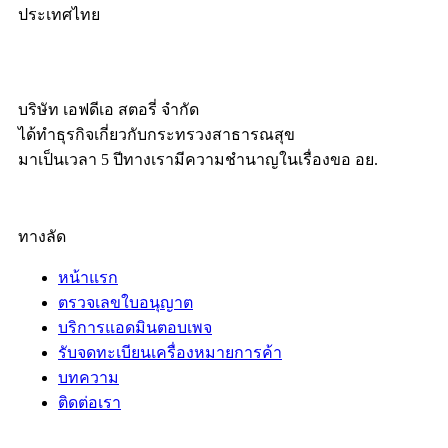
ประเทศไทย
บริษัท เอฟดีเอ สตอรี่ จำกัด
ได้ทำธุรกิจเกี่ยวกับกระทรวงสาธารณสุข
มาเป็นเวลา 5 ปีทางเรามีความชำนาญในเรื่องขอ อย.
ทางลัด
หน้าแรก
ตรวจเลขใบอนุญาต
บริการแอดมินตอบเพจ
รับจดทะเบียนเครื่องหมายการค้า
บทความ
ติดต่อเรา