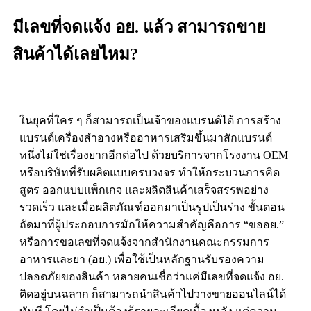
มีเลขที่จดแจ้ง อย. แล้ว สามารถขาย
สินค้าได้เลยไหม?
ในยุคที่ใคร ๆ ก็สามารถเป็นเจ้าของแบรนด์ได้ การสร้าง
แบรนด์เครื่องสำอางหรืออาหารเสริมขึ้นมาสักแบรนด์
หนึ่งไม่ใช่เรื่องยากอีกต่อไป ด้วยบริการจากโรงงาน OEM
หรือบริษัทที่รับผลิตแบบครบวงจร ทำให้กระบวนการคิด
สูตร ออกแบบแพ็กเกจ และผลิตสินค้าเสร็จสรรพอย่าง
รวดเร็ว และเมื่อผลิตภัณฑ์ออกมาเป็นรูปเป็นร่าง ขั้นตอน
ถัดมาที่ผู้ประกอบการมักให้ความสำคัญคือการ “
ขออย
.”
หรือการขอเลขที่จดแจ้งจากสำนักงานคณะกรรมการ
อาหารและยา (อย.) เพื่อใช้เป็นหลักฐานรับรองความ
ปลอดภัยของสินค้า หลายคนเชื่อว่าแค่มี
เลขที่จดแจ้ง อย.
ติดอยู่บนฉลาก ก็สามารถนำสินค้าไปวางขายออนไลน์ได้