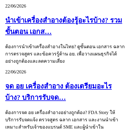
22/06/2026
นำเข้าเครื่องสำอางต้องรู้อะไรบ้าง? รวม
ขั้นตอน เอกส…
ต้องการนำเข้าเครื่องสำอางในไทย? ดูขั้นตอน เอกสาร ฉลาก
การตรวจสูตร และข้อควรรู้ด้าน อย. เพื่อวางแผนธุรกิจได้
อย่างถูกต้องและลดความเสี่ยง
22/06/2026
จด อย เครื่องสำอาง ต้องเตรียมอะไร
บ้าง? บริการรับจด…
ต้องการจด อย เครื่องสำอางอย่างถูกต้อง? FDA Story ให้
บริการรับจดแจ้ง ตรวจสูตร ฉลาก เอกสาร และงานนำเข้า
เหมาะสำหรับเจ้าของแบรนด์ SME และผู้นำเข้าใน