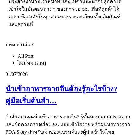
ประสารงานกับเจ้าหน้าที่ และให้คำแนะนำกับลูกค้าได้
เข้าใจในขั้นตอนต่าง ๆ ของการขอ อย. เพื่อที่ลูกค้าได้
คลายข้อสงสัยในทุกส่วนของรายละเอียด ทั้งผลิตภัณฑ์
และสถานที่
บทความอื่น ๆ
All Post
ไม่มีหมวดหมู่
01/07/2026
นำเข้าอาหารจากจีนต้องรู้อะไรบ้าง?
คู่มือเริ่มต้นสำ…
กำลังวางแผนนำเข้าอาหารจากจีน? รู้ขั้นตอน เอกสาร ฉลาก
และข้อควรตรวจเรื่อง อย. แบบเข้าใจง่าย พร้อมแนวทางจาก
FDA Story สำหรับเจ้าของแบรนด์และผู้นำเข้าในไทย