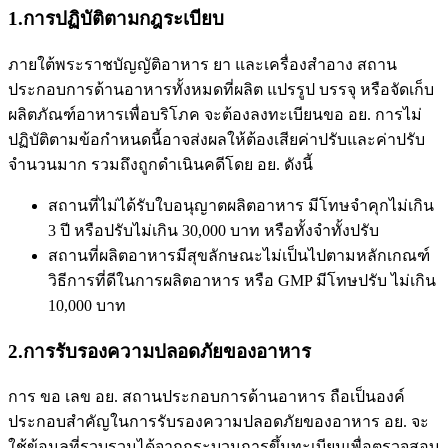
1.การปฏิบัติตามกฎระเบียบ
ภายใต้พระราชบัญญัติอาหาร ยา และเครื่องสำอาง สถาน
ประกอบการด้านอาหารทั้งหมดที่ผลิต แปรรูป บรรจุ หรือจัดเก็บ
ผลิตภัณฑ์อาหารเพื่อบริโภค จะต้องลงทะเบียน
ขอ อย.
การไม่
ปฏิบัติตามข้อกำหนดนี้อาจส่งผลให้ต้องเสียค่าปรับและค่าปรับ
จำนวนมาก รวมถึงถูกดำเนินคดีโดย อย. ดังนี้
สถานที่ไม่ได้รับใบอนุญาตผลิตอาหาร มีโทษจำคุกไม่เกิน
3 ปี หรือปรับไม่เกิน 30,000 บาท หรือทั้งจำทั้งปรับ
สถานที่ผลิตอาหารมีสุขลักษณะไม่เป็นไปตามหลักเกณฑ์
วิธีการที่ดีในการผลิตอาหาร หรือ GMP มีโทษปรับ ไม่เกิน
10,000 บาท
2.การรับรองความปลอดภัยของอาหาร
การ ขอ เลข อย
. สถานประกอบการด้านอาหาร ถือเป็นองค์
ประกอบสำคัญในการรับรองความปลอดภัยของอาหาร อย. จะ
ใช้ข้อมูลที่รวบรวมได้จากกระบวนการขึ้นทะเบียนเพื่อตรวจสอบ