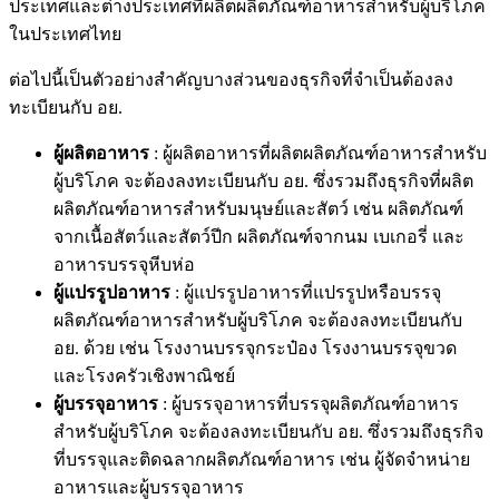
ประเทศและต่างประเทศที่ผลิตผลิตภัณฑ์อาหาร
สำหรับผู้บริโภค
ในประเทศไทย
ต่อไปนี้เป็นตัวอย่างสำคัญบางส่วนของธุรกิจที่จำเป็นต้องลง
ทะเบียนกับ อย.
ผู้ผลิตอาหาร
: ผู้ผลิตอาหารที่ผลิตผลิตภัณฑ์อาหารสำหรับ
ผู้บริโภค จะต้องลงทะเบียนกับ อย. ซึ่งรวมถึงธุรกิจที่ผลิต
ผลิตภัณฑ์อาหารสำหรับมนุษย์และสัตว์ เช่น ผลิตภัณฑ์
จากเนื้อสัตว์และสัตว์ปีก ผลิตภัณฑ์จากนม เบเกอรี่ และ
อาหารบรรจุหีบห่อ
ผู้แปรรูปอาหาร
: ผู้แปรรูปอาหารที่แปรรูปหรือบรรจุ
ผลิตภัณฑ์อาหารสำหรับผู้บริโภค จะต้องลงทะเบียนกับ
อย. ด้วย เช่น โรงงานบรรจุกระป๋อง โรงงานบรรจุขวด
และโรงครัวเชิงพาณิชย์
ผู้บรรจุอาหาร
: ผู้บรรจุอาหารที่บรรจุผลิตภัณฑ์อาหาร
สำหรับผู้บริโภค จะต้องลงทะเบียนกับ อย. ซึ่งรวมถึงธุรกิจ
ที่บรรจุและติดฉลากผลิตภัณฑ์อาหาร เช่น ผู้จัดจำหน่าย
อาหารและผู้บรรจุอาหาร