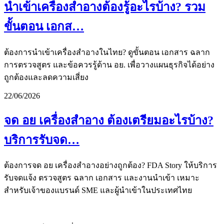
นำเข้าเครื่องสำอางต้องรู้อะไรบ้าง? รวม
ขั้นตอน เอกส…
ต้องการนำเข้าเครื่องสำอางในไทย? ดูขั้นตอน เอกสาร ฉลาก
การตรวจสูตร และข้อควรรู้ด้าน อย. เพื่อวางแผนธุรกิจได้อย่าง
ถูกต้องและลดความเสี่ยง
22/06/2026
จด อย เครื่องสำอาง ต้องเตรียมอะไรบ้าง?
บริการรับจด…
ต้องการจด อย เครื่องสำอางอย่างถูกต้อง? FDA Story ให้บริการ
รับจดแจ้ง ตรวจสูตร ฉลาก เอกสาร และงานนำเข้า เหมาะ
สำหรับเจ้าของแบรนด์ SME และผู้นำเข้าในประเทศไทย