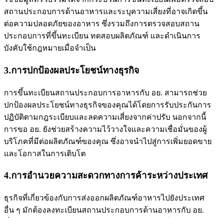
สถานประกอบการด้านอาหารและระบุความเสี่ยงที่อาจเกิดขึ้น
ต่อความปลอดภัยของอาหาร ซึ่งรวมถึงการตรวจสอบสถาน
ประกอบการที่ขึ้นทะเบียน ทดสอบผลิตภัณฑ์ และดำเนินการ
บังคับใช้กฎหมายเมื่อจำเป็น
3.การปกป้องผลประโยชน์ทางธุรกิจ
การขึ้นทะเบียนสถานประกอบการอาหารกับ อย. สามารถช่วย
ปกป้องผลประโยชน์ทางธุรกิจของคุณได้โดยการรับประกันการ
ปฏิบัติตามกฎระเบียบและลดความเสี่ยงจากค่าปรับ นอกจากนี้
การ
ขอ อย.
ยังช่วยสร้างความไว้วางใจและความเชื่อมั่นของผู้
บริโภคที่มีต่อผลิตภัณฑ์ของคุณ ซึ่งอาจนำไปสู่การเพิ่มยอดขาย
และโอกาสในการเติบโต
4.การอำนวยความสะดวกทางการค้าระหว่างประเทศ
ธุรกิจที่เกี่ยวข้องกับการส่งออกผลิตภัณฑ์อาหารไปยังประเทศ
อื่น ๆ มักต้องลงทะเบียนสถานประกอบการด้านอาหารกับ อย.