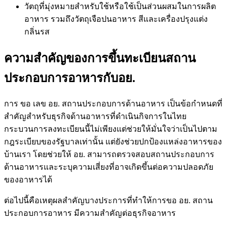
วัตถุที่มุ่งหมายสำหรับใช้หรือใช้เป็นส่วนผสมในการผลิต
อาหาร รวมถึงวัตถุเจือปนอาหาร สีและเครื่องปรุงแต่ง
กลิ่นรส
ความสำคัญของการขึ้นทะเบียนสถาน
ประกอบการอาหารกับอย.
การ ขอ เลข อย
. สถานประกอบการด้านอาหาร เป็นข้อกำหนดที่
สำคัญสำหรับธุรกิจด้านอาหารที่ดำเนินกิจการในไทย
กระบวนการลงทะเบียนนี้ไม่เพียงแต่ช่วยให้มั่นใจว่าเป็นไปตาม
กฎระเบียบของรัฐบาลเท่านั้น แต่ยังช่วยปกป้องแหล่งอาหารของ
บ้านเรา โดยช่วยให้ อย. สามารถตรวจสอบสถานประกอบการ
ด้านอาหารและระบุความเสี่ยงที่อาจเกิดขึ้นต่อความปลอดภัย
ของอาหารได้
ต่อไปนี้คือเหตุผลสำคัญบางประการที่ทำให้การ
ขอ อย.
สถาน
ประกอบการอาหาร มีความสำคัญต่อธุรกิจอาหาร