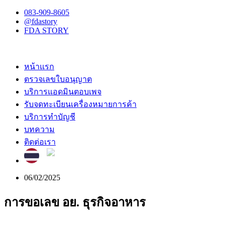
083-909-8605
@fdastory
FDA STORY
หน้าแรก
ตรวจเลขใบอนุญาต
บริการแอดมินตอบเพจ
รับจดทะเบียนเครื่องหมายการค้า
บริการทำบัญชี
บทความ
ติดต่อเรา
06/02/2025
การขอเลข อย. ธุรกิจอาหาร