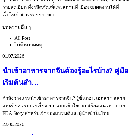
รายละเอียด ทั้งผลิตภัณฑ์และสถานที่ เยี่ยมชมผลงานได้ที่
เว็บไซต์
https://ขออย.com
บทความอื่น ๆ
All Post
ไม่มีหมวดหมู่
01/07/2026
นำเข้าอาหารจากจีนต้องรู้อะไรบ้าง? คู่มือ
เริ่มต้นสำ…
กำลังวางแผนนำเข้าอาหารจากจีน? รู้ขั้นตอน เอกสาร ฉลาก
และข้อควรตรวจเรื่อง อย. แบบเข้าใจง่าย พร้อมแนวทางจาก
FDA Story สำหรับเจ้าของแบรนด์และผู้นำเข้าในไทย
22/06/2026