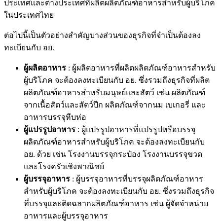
ประเทศและต่างประเทศที่ผลิตผลิตภัณฑ์อาหารสำหรับผู้บริโภค
ในประเทศไทย
ต่อไปนี้เป็นตัวอย่างสำคัญบางส่วนของธุรกิจที่จำเป็นต้องลง
ทะเบียนกับ อย.
ผู้ผลิตอาหาร
: ผู้ผลิตอาหารที่ผลิตผลิตภัณฑ์อาหารสำหรับ
ผู้บริโภค จะต้องลงทะเบียนกับ อย. ซึ่งรวมถึงธุรกิจที่ผลิต
ผลิตภัณฑ์อาหารสำหรับมนุษย์และสัตว์ เช่น ผลิตภัณฑ์
จากเนื้อสัตว์และสัตว์ปีก ผลิตภัณฑ์จากนม เบเกอรี่ และ
อาหารบรรจุหีบห่อ
ผู้แปรรูปอาหาร
: ผู้แปรรูปอาหารที่แปรรูปหรือบรรจุ
ผลิตภัณฑ์อาหารสำหรับผู้บริโภค จะต้องลงทะเบียนกับ
อย. ด้วย เช่น โรงงานบรรจุกระป๋อง โรงงานบรรจุขวด
และโรงครัวเชิงพาณิชย์
ผู้บรรจุอาหาร
: ผู้บรรจุอาหารที่บรรจุผลิตภัณฑ์อาหาร
สำหรับผู้บริโภค จะต้องลงทะเบียนกับ อย. ซึ่งรวมถึงธุรกิจ
ที่บรรจุและติดฉลากผลิตภัณฑ์อาหาร เช่น ผู้จัดจำหน่าย
อาหารและผู้บรรจุอาหาร