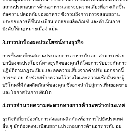
สถานประกอบการด้านอาหารและระบุความเสี่ยงที่อาจเกิดขึ้น
ต่อความปลอดภัยของอาหาร ซึ่งรวมถึงการตรวจสอบสถาน
ประกอบการที่ขึ้นทะเบียน ทดสอบผลิตภัณฑ์ และดำเนินการ
บังคับใช้กฎหมายเมื่อจำเป็น
3.การปกป้องผลประโยชน์ทางธุรกิจ
การขึ้นทะเบียนสถานประกอบการอาหารกับ อย. สามารถช่วย
ปกป้องผลประโยชน์ทางธุรกิจของคุณได้โดยการรับประกันการ
ปฏิบัติตามกฎระเบียบและลดความเสี่ยงจากค่าปรับ นอกจากนี้
การ
ขอ อย.
ยังช่วยสร้างความไว้วางใจและความเชื่อมั่นของผู้
บริโภคที่มีต่อผลิตภัณฑ์ของคุณ ซึ่งอาจนำไปสู่การเพิ่มยอดขาย
และโอกาสในการเติบโต
4.การอำนวยความสะดวกทางการค้าระหว่างประเทศ
ธุรกิจที่เกี่ยวข้องกับการส่งออกผลิตภัณฑ์อาหารไปยังประเทศ
อื่น ๆ มักต้องลงทะเบียนสถานประกอบการด้านอาหารกับ อย.