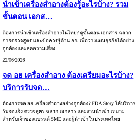
นำเข้าเครื่องสำอางต้องรู้อะไรบ้าง? รวม
ขั้นตอน เอกส…
ต้องการนำเข้าเครื่องสำอางในไทย? ดูขั้นตอน เอกสาร ฉลาก
การตรวจสูตร และข้อควรรู้ด้าน อย. เพื่อวางแผนธุรกิจได้อย่าง
ถูกต้องและลดความเสี่ยง
22/06/2026
จด อย เครื่องสำอาง ต้องเตรียมอะไรบ้าง?
บริการรับจด…
ต้องการจด อย เครื่องสำอางอย่างถูกต้อง? FDA Story ให้บริการ
รับจดแจ้ง ตรวจสูตร ฉลาก เอกสาร และงานนำเข้า เหมาะ
สำหรับเจ้าของแบรนด์ SME และผู้นำเข้าในประเทศไทย