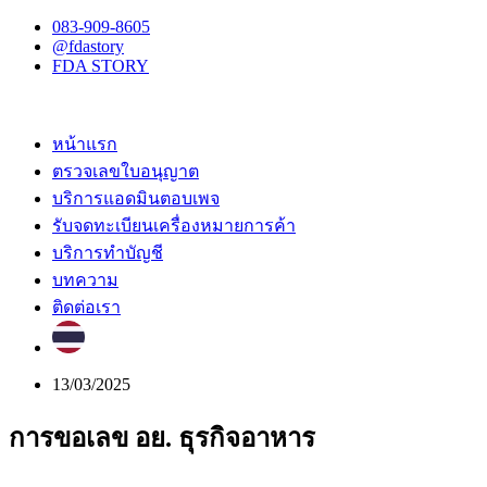
083-909-8605
@fdastory
FDA STORY
หน้าแรก
ตรวจเลขใบอนุญาต
บริการแอดมินตอบเพจ
รับจดทะเบียนเครื่องหมายการค้า
บริการทำบัญชี
บทความ
ติดต่อเรา
13/03/2025
การขอเลข อย. ธุรกิจอาหาร