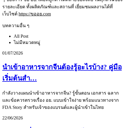
รายละเอียด ทั้งผลิตภัณฑ์และสถานที่ เยี่ยมชมผลงานได้ที่
เว็บไซต์
https://ขออย.com
บทความอื่น ๆ
All Post
ไม่มีหมวดหมู่
01/07/2026
นำเข้าอาหารจากจีนต้องรู้อะไรบ้าง? คู่มือ
เริ่มต้นสำ…
กำลังวางแผนนำเข้าอาหารจากจีน? รู้ขั้นตอน เอกสาร ฉลาก
และข้อควรตรวจเรื่อง อย. แบบเข้าใจง่าย พร้อมแนวทางจาก
FDA Story สำหรับเจ้าของแบรนด์และผู้นำเข้าในไทย
22/06/2026