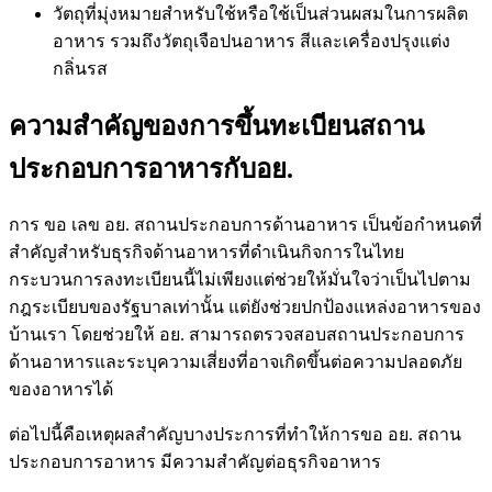
วัตถุที่มุ่งหมายสำหรับใช้หรือใช้เป็นส่วนผสมในการผลิต
อาหาร รวมถึงวัตถุเจือปนอาหาร สีและเครื่องปรุงแต่ง
กลิ่นรส
ความสำคัญของการขึ้นทะเบียนสถาน
ประกอบการอาหารกับอย.
การ ขอ เลข อย
. สถานประกอบการด้านอาหาร เป็นข้อกำหนดที่
สำคัญสำหรับธุรกิจด้านอาหารที่ดำเนินกิจการในไทย
กระบวนการลงทะเบียนนี้ไม่เพียงแต่ช่วยให้มั่นใจว่าเป็นไปตาม
กฎระเบียบของรัฐบาลเท่านั้น แต่ยังช่วยปกป้องแหล่งอาหารของ
บ้านเรา โดยช่วยให้ อย. สามารถตรวจสอบสถานประกอบการ
ด้านอาหารและระบุความเสี่ยงที่อาจเกิดขึ้นต่อความปลอดภัย
ของอาหารได้
ต่อไปนี้คือเหตุผลสำคัญบางประการที่ทำให้การ
ขอ อย.
สถาน
ประกอบการอาหาร มีความสำคัญต่อธุรกิจอาหาร