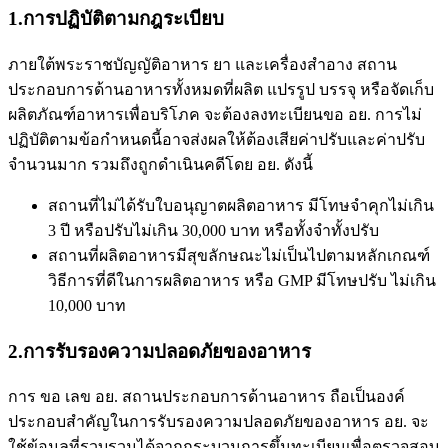
1.การปฏิบัติตามกฎระเบียบ
ภายใต้พระราชบัญญัติอาหาร ยา และเครื่องสำอาง สถาน
ประกอบการด้านอาหารทั้งหมดที่ผลิต แปรรูป บรรจุ หรือจัดเก็บ
ผลิตภัณฑ์อาหารเพื่อบริโภค จะต้องลงทะเบียน
ขอ อย.
การไม่
ปฏิบัติตามข้อกำหนดนี้อาจส่งผลให้ต้องเสียค่าปรับและค่าปรับ
จำนวนมาก รวมถึงถูกดำเนินคดีโดย อย. ดังนี้
สถานที่ไม่ได้รับใบอนุญาตผลิตอาหาร มีโทษจำคุกไม่เกิน
3 ปี หรือปรับไม่เกิน 30,000 บาท หรือทั้งจำทั้งปรับ
สถานที่ผลิตอาหารมีสุขลักษณะไม่เป็นไปตามหลักเกณฑ์
วิธีการที่ดีในการผลิตอาหาร หรือ GMP มีโทษปรับ ไม่เกิน
10,000 บาท
2.การรับรองความปลอดภัยของอาหาร
การ ขอ เลข อย
. สถานประกอบการด้านอาหาร ถือเป็นองค์
ประกอบสำคัญในการรับรองความปลอดภัยของอาหาร อย. จะ
ใช้ข้อมูลที่รวบรวมได้จากกระบวนการขึ้นทะเบียนเพื่อตรวจสอบ