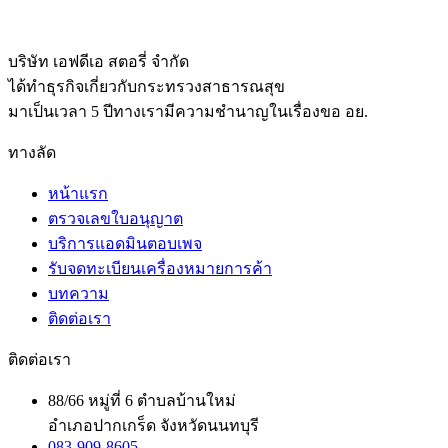
บริษัท เอฟดีเอ สตอรี่ จำกัด
ได้ทำธุรกิจเกี่ยวกับกระทรวงสาธารณสุข
มาเป็นเวลา 5 ปีทางเรามีความชำนาญในเรื่องขอ อย.
ทางลัด
หน้าแรก
ตรวจเลขใบอนุญาต
บริการแอดมินตอบเพจ
รับจดทะเบียนเครื่องหมายการค้า
บทความ
ติดต่อเรา
ติดต่อเรา
88/66 หมู่ที่ 6 ตำบลบ้านใหม่
อำเภอปากเกร็ด จังหวัดนนทบุรี
083-909-8605