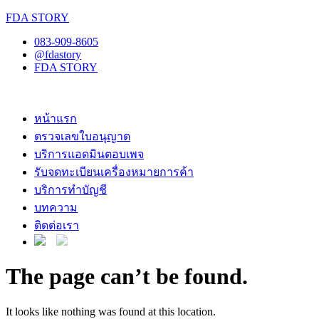
FDA STORY
083-909-8605
@fdastory
FDA STORY
หน้าแรก
ตรวจเลขใบอนุญาต
บริการแอดมินตอบเพจ
รับจดทะเบียนเครื่องหมายการค้า
บริการทำบัญชี
บทความ
ติดต่อเรา
The page can’t be found.
It looks like nothing was found at this location.