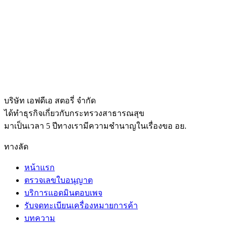
บริษัท เอฟดีเอ สตอรี่ จำกัด
ได้ทำธุรกิจเกี่ยวกับกระทรวงสาธารณสุข
มาเป็นเวลา 5 ปีทางเรามีความชำนาญในเรื่องขอ อย.
ทางลัด
หน้าแรก
ตรวจเลขใบอนุญาต
บริการแอดมินตอบเพจ
รับจดทะเบียนเครื่องหมายการค้า
บทความ