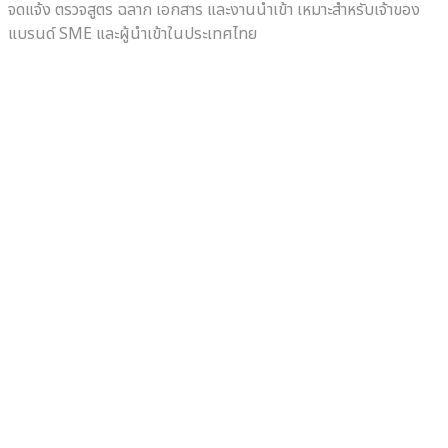
จดแจ้ง ตรวจสูตร ฉลาก เอกสาร และงานนำเข้า เหมาะสำหรับเจ้าของ
แบรนด์ SME และผู้นำเข้าในประเทศไทย