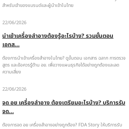
สำหรับเจ้าของแบรนด์และผู้นำเข้าในไทย
22/06/2026
นำเข้าเครื่องสำอางต้องรู้อะไรบ้าง? รวมขั้นตอน
เอกส…
ต้องการนำเข้าเครื่องสำอางในไทย? ดูขั้นตอน เอกสาร ฉลาก การตรวจ
สูตร และข้อควรรู้ด้าน อย. เพื่อวางแผนธุรกิจได้อย่างถูกต้องและลด
ความเสี่ยง
22/06/2026
จด อย เครื่องสำอาง ต้องเตรียมอะไรบ้าง? บริการรับ
จด…
ต้องการจด อย เครื่องสำอางอย่างถูกต้อง? FDA Story ให้บริการรับ