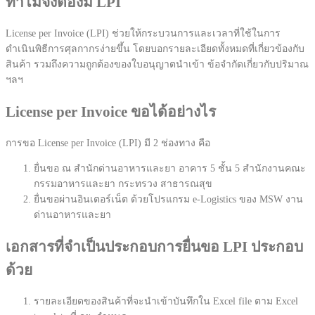
ทำไมจึงต้องมี LPI
License per Invoice (LPI) ช่วยให้กระบวนการและเวลาที่ใช้ในการ
ดำเนินพิธีการศุลกากรง่ายขึ้น โดยบอกรายละเอียดทั้งหมดที่เกี่ยวข้องกับ
สินค้า รวมถึงความถูกต้องของใบอนุญาตนำเข้า ข้อจำกัดเกี่ยวกับปริมาณ
ฯลฯ
License per Invoice ขอได้อย่างไร
การขอ License per Invoice (LPI) มี 2 ช่องทาง คือ
ยื่นขอ ณ สำนักด่านอาหารและยา อาคาร 5 ชั้น 5 สำนักงานคณะ
กรรมอาหารและยา กระทรวง สาธารณสุข
ยื่นขอผ่านอินเตอร์เน็ต ด้วยโปรแกรม e-Logistics ของ MSW งาน
ด่านอาหารและยา
เอกสารที่จำเป็นประกอบการยื่นขอ LPI ประกอบ
ด้วย
รายละเอียดของสินค้าที่จะนำเข้าบันทึกใน Excel file ตาม Excel