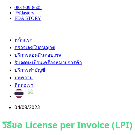
083-909-8605
@fdastory
FDA STORY
หน้าแรก
ตรวจเลขใบอนุญาต
บริการแอดมินตอบเพจ
รับจดทะเบียนเครื่องหมายการค้า
บริการทำบัญชี
บทความ
ติดต่อเรา
04/08/2023
วิธีขอ License per Invoice (LPI)