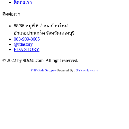
ติดต่อเรา
ติดต่อเรา
88/66 หมู่ที่ 6 ตำบลบ้านใหม่
อำเภอปากเกร็ด จังหวัดนนทบุรี
083-909-8605
@fdastory
FDA STORY
© 2022 by ขออย.com. All right reserved.
PHP Code Snippets
Powered By :
XYZScripts.com