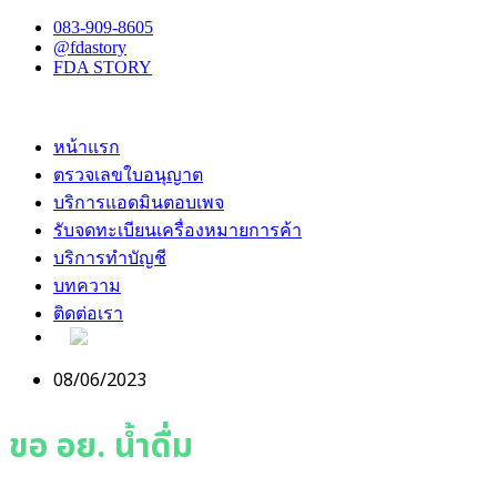
083-909-8605
@fdastory
FDA STORY
หน้าแรก
ตรวจเลขใบอนุญาต
บริการแอดมินตอบเพจ
รับจดทะเบียนเครื่องหมายการค้า
บริการทำบัญชี
บทความ
ติดต่อเรา
08/06/2023
ขอ อย. น้ำดื่ม