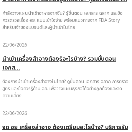
กำลังวางแผนนำเข้าอาหารจากจีน? รู้ขั้นตอน เอกสาร ฉลาก และข้อ
ควรตรวจเรื่อง อย. แบบเข้าใจง่าย พร้อมแนวทางจาก FDA Story
สำหรับเจ้าของแบรนด์และผู้นำเข้าในไทย
22/06/2026
นำเข้าเครื่องสำอางต้องรู้อะไรบ้าง? รวมขั้นตอน
เอกส…
ต้องการนำเข้าเครื่องสำอางในไทย? ดูขั้นตอน เอกสาร ฉลาก การตรวจ
สูตร และข้อควรรู้ด้าน อย. เพื่อวางแผนธุรกิจได้อย่างถูกต้องและลด
ความเสี่ยง
22/06/2026
จด อย เครื่องสำอาง ต้องเตรียมอะไรบ้าง? บริการรับ