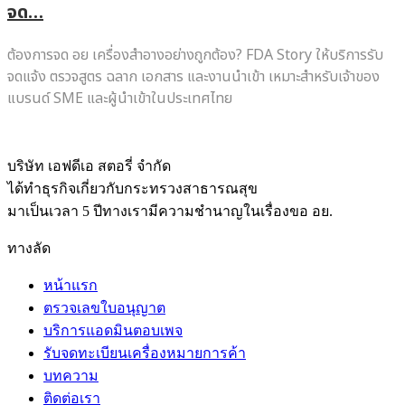
จด…
ต้องการจด อย เครื่องสำอางอย่างถูกต้อง? FDA Story ให้บริการรับ
จดแจ้ง ตรวจสูตร ฉลาก เอกสาร และงานนำเข้า เหมาะสำหรับเจ้าของ
แบรนด์ SME และผู้นำเข้าในประเทศไทย
บริษัท เอฟดีเอ สตอรี่ จำกัด
ได้ทำธุรกิจเกี่ยวกับกระทรวงสาธารณสุข
มาเป็นเวลา 5 ปีทางเรามีความชำนาญในเรื่องขอ อย.
ทางลัด
หน้าแรก
ตรวจเลขใบอนุญาต
บริการแอดมินตอบเพจ
รับจดทะเบียนเครื่องหมายการค้า
บทความ
ติดต่อเรา