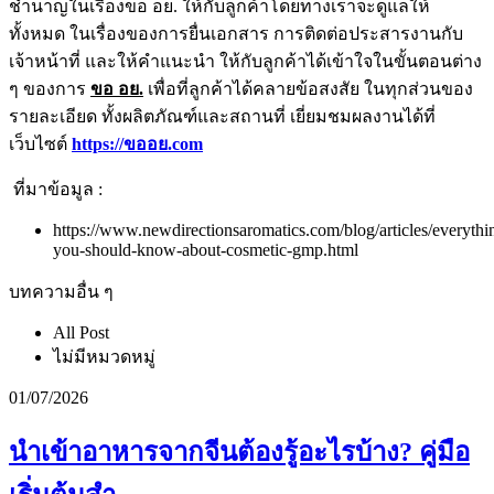
ชำนาญในเรื่องขอ อย. ให้กับลูกค้าโดยทางเราจะดูแลให้
ทั้งหมด ในเรื่องของการยื่นเอกสาร การติดต่อประสารงานกับ
เจ้าหน้าที่ และให้คำแนะนำ ให้กับลูกค้าได้เข้าใจในขั้นตอนต่าง
ๆ ของการ
ขอ อย.
เพื่อที่ลูกค้าได้คลายข้อสงสัย ในทุกส่วนของ
รายละเอียด ทั้งผลิตภัณฑ์และสถานที่ เยี่ยมชมผลงานได้ที่
เว็บไซต์
https://ขออย.com
ที่มาข้อมูล :
https://www.newdirectionsaromatics.com/blog/articles/everythi
you-should-know-about-cosmetic-gmp.html
บทความอื่น ๆ
All Post
ไม่มีหมวดหมู่
01/07/2026
นำเข้าอาหารจากจีนต้องรู้อะไรบ้าง? คู่มือ