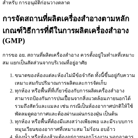
สำหรับ การอนุมัติก่อนวางตลาด
การจัดสถานที่ผลิตเครื่องสำอางตามหลัก
เกณฑ์วิธีการที่ดีในการผลิตเครื่องสำอาง
(GMP)
การ
ขอ อย.
สถานที่ผลิตเครื่องสำอาง ควรตั้งอยู่ในทำเลที่เหมาะ
สม แยกเป็นสัดส่วนจากบริเวณที่อยู่อาศัย
ขนาดของห้องแต่ละห้องไม่มีข้อจำกัด ทั้งนี้ขึ้นอยู่กับความ
เหมาะสมกับปริมาณการผลิตและการจัดเก็บ
ทุกห้อง หรือพื้นที่ที่เกี่ยวข้องกับการผลิตเครื่องสำอาง
สามารถป้องกันการปนเปื้อนจากสิ่งแวดล้อมภายนอกได้
รวมถึงสัตว์และแมลง เช่น กรณีเป็นห้องอากาศปกติให้ใช้
พัดลมดูดอากาศและต้องผ่านแผ่นกรองฝุ่น เป็นต้น
ทุกห้อง หรือพื้นที่ต้องมีแสงสว่างเพียงพอ และมีระบบการ
หมุนเวียนของอากาศที่เหมาะสม ไม่ร้อน อบอ้าว
ห้องน้ำ หรือห้องส้วมต้องอยู่ภายนอกโรงงาน นอกอาคาร