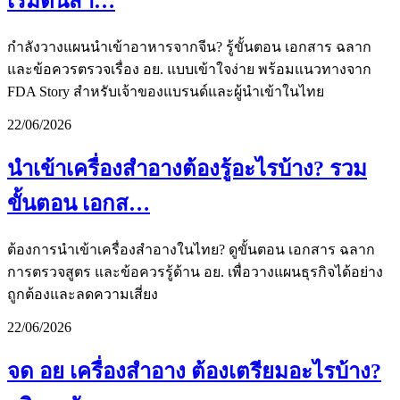
เริ่มต้นสำ…
กำลังวางแผนนำเข้าอาหารจากจีน? รู้ขั้นตอน เอกสาร ฉลาก
และข้อควรตรวจเรื่อง อย. แบบเข้าใจง่าย พร้อมแนวทางจาก
FDA Story สำหรับเจ้าของแบรนด์และผู้นำเข้าในไทย
22/06/2026
นำเข้าเครื่องสำอางต้องรู้อะไรบ้าง? รวม
ขั้นตอน เอกส…
ต้องการนำเข้าเครื่องสำอางในไทย? ดูขั้นตอน เอกสาร ฉลาก
การตรวจสูตร และข้อควรรู้ด้าน อย. เพื่อวางแผนธุรกิจได้อย่าง
ถูกต้องและลดความเสี่ยง
22/06/2026
จด อย เครื่องสำอาง ต้องเตรียมอะไรบ้าง?