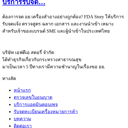
บริการรับจด…
ต้องการจด อย เครื่องสำอางอย่างถูกต้อง? FDA Story ให้บริการ
รับจดแจ้ง ตรวจสูตร ฉลาก เอกสาร และงานนำเข้า เหมาะ
สำหรับเจ้าของแบรนด์ SME และผู้นำเข้าในประเทศไทย
บริษัท เอฟดีเอ สตอรี่ จำกัด
ได้ทำธุรกิจเกี่ยวกับกระทรวงสาธารณสุข
มาเป็นเวลา 5 ปีทางเรามีความชำนาญในเรื่องขอ อย.
ทางลัด
หน้าแรก
ตรวจเลขใบอนุญาต
บริการแอดมินตอบเพจ
รับจดทะเบียนเครื่องหมายการค้า
บทความ
ติดต่อเรา