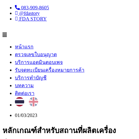
083-909-8605
@fdastory
FDA STORY
หน้าแรก
ตรวจเลขใบอนุญาต
บริการแอดมินตอบเพจ
รับจดทะเบียนเครื่องหมายการค้า
บริการทำบัญชี
บทความ
ติดต่อเรา
01/03/2023
หลักเกณฑ์สำหรับสถานที่ผลิตเครื่อง